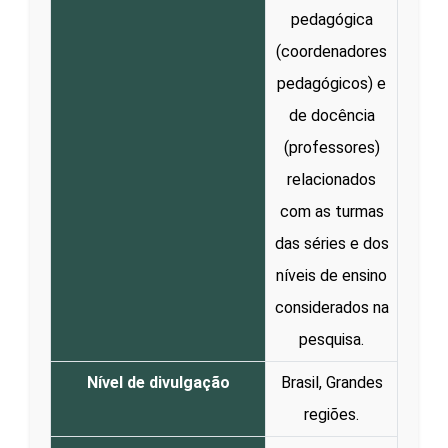
pedagógica
(coordenadores
pedagógicos) e
de docência
(professores)
relacionados
com as turmas
das séries e dos
níveis de ensino
considerados na
pesquisa.
Nível de divulgação
Brasil, Grandes
regiões.