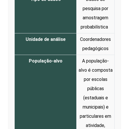
pesquisa por
amostragem
probabilística
Unidade de análise
Coordenadores
pedagógicos
População-alvo
A população-
alvo é composta
por escolas
públicas
(estaduais e
municipais) e
particulares em
atividade,