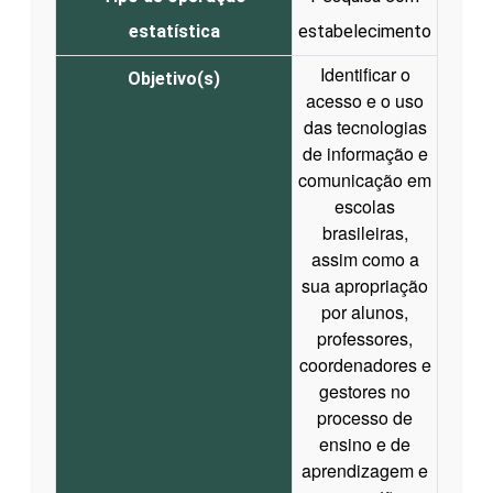
estatística
estabelecimento
Identificar o
Objetivo(s)
acesso e o uso
das tecnologias
de informação e
comunicação em
escolas
brasileiras,
assim como a
sua apropriação
por alunos,
professores,
coordenadores e
gestores no
processo de
ensino e de
aprendizagem e