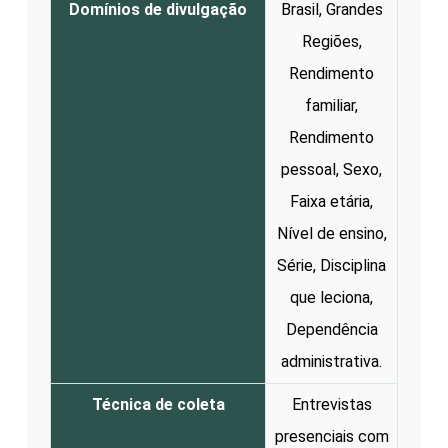
Domínios de divulgação
Brasil, Grandes
Regiões,
Rendimento
familiar,
Rendimento
pessoal, Sexo,
Faixa etária,
Nível de ensino,
Série, Disciplina
que leciona,
Dependência
administrativa.
Técnica de coleta
Entrevistas
presenciais com