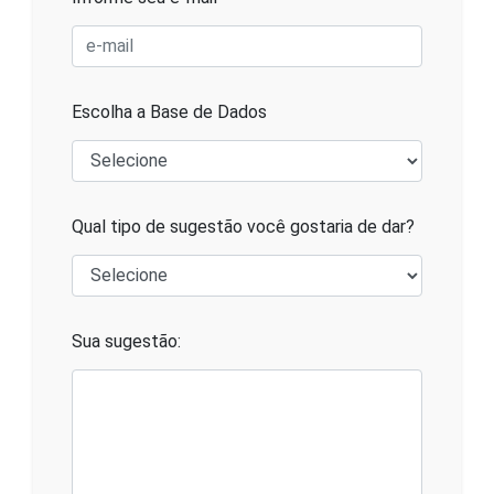
Escolha a Base de Dados
Qual tipo de sugestão você gostaria de dar?
Sua sugestão: