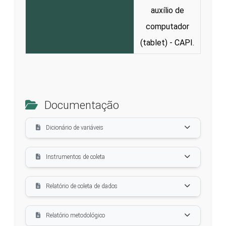
auxílio de
computador
(tablet) - CAPI.
Documentação
Dicionário de variáveis
Instrumentos de coleta
Relatório de coleta de dados
Relatório metodológico