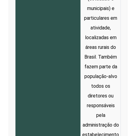
municipais) e
particulares em
atividade,
localizadas em
áreas rurais do
Brasil. Também
fazem parte da
população-alvo
todos os
diretores ou
responsáveis
pela
administração do
estabelecimento