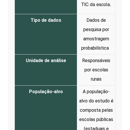
TIC da escola.
Tipo de dados
Dados de
pesquisa por
amostragem
probabilística
Unidade de análise
Responsáveis
por escolas
rurais
População-alvo
A população-
alvo do estudo é
composta pelas
escolas públicas
(estaduais e