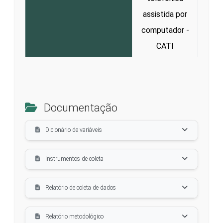
assistida por
computador -
CATI
Documentação
Dicionário de variáveis
Instrumentos de coleta
Relatório de coleta de dados
Relatório metodológico