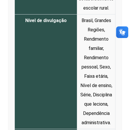
escolar rural.
Nível de divulgação
Brasil, Grandes
Regiões,
Rendimento
familiar,
Rendimento
pessoal, Sexo,
Faixa etária,
Nível de ensino,
Série, Disciplina
que leciona,
Dependência
administrativa.