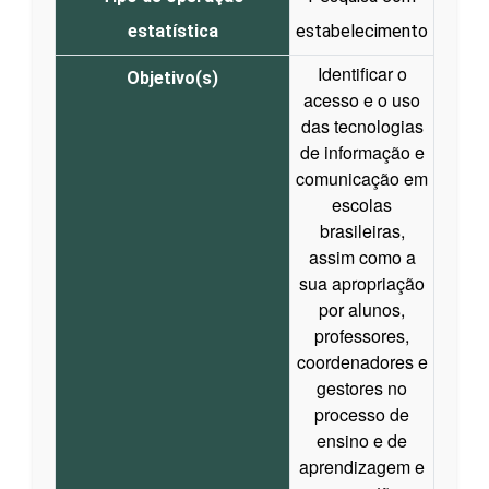
estatística
estabelecimento
Identificar o
Objetivo(s)
acesso e o uso
das tecnologias
de informação e
comunicação em
escolas
brasileiras,
assim como a
sua apropriação
por alunos,
professores,
coordenadores e
gestores no
processo de
ensino e de
aprendizagem e