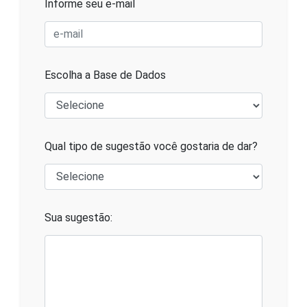
Informe seu e-mail
Escolha a Base de Dados
Qual tipo de sugestão você gostaria de dar?
Sua sugestão: