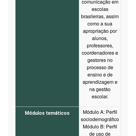
comunicação em
escolas
brasileiras, assim
como a sua
apropriação por
alunos,
professores,
coordenadores e
gestores no
processo de
ensino e de
aprendizagem e
na gestão
escolar.
Módulo A: Perfil
Módulos temáticos
sociodemográfico
Módulo B: Perfil
de uso de