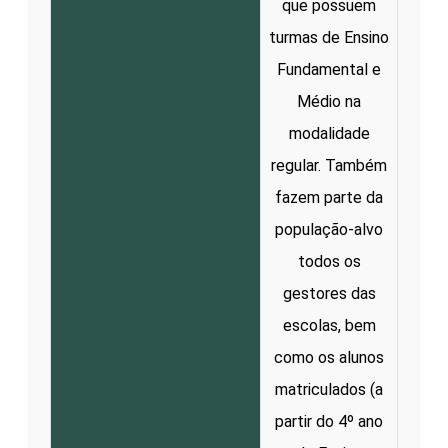
que possuem
turmas de Ensino
Fundamental e
Médio na
modalidade
regular. Também
fazem parte da
população-alvo
todos os
gestores das
escolas, bem
como os alunos
matriculados (a
partir do 4º ano