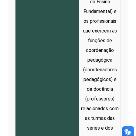
do Ensino
Fundamental) e
os profissionais
que exercem as
funções de
coordenação
pedagógica
(coordenadores
pedagógicos) e
de docência
(professores)
relacionados com
as turmas das
séries e dos