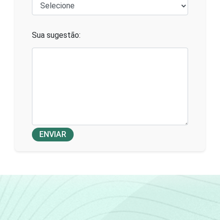
Sua sugestão:
ENVIAR