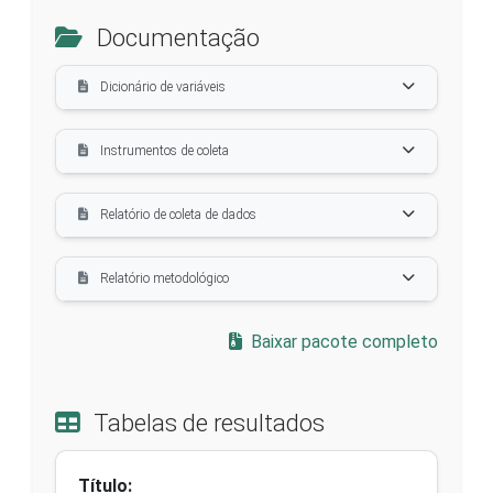
Documentação
Dicionário de variáveis
Instrumentos de coleta
Relatório de coleta de dados
Relatório metodológico
Baixar pacote completo
Tabelas de resultados
Título: