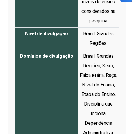
níveis de ensino
considerados na
pesquisa.
Nível de divulgação
Brasil, Grandes
Regiões.
Domínios de divulgação
Brasil, Grandes
Regiões, Sexo,
Faixa etária, Raça,
Nível de Ensino,
Etapa de Ensino,
Disciplina que
leciona,
Dependência
Administrativa,