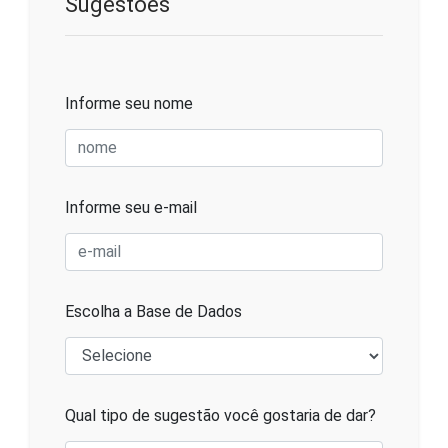
Sugestões
Informe seu nome
Informe seu e-mail
Escolha a Base de Dados
Qual tipo de sugestão você gostaria de dar?