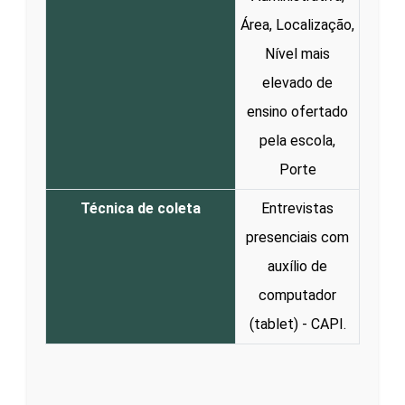
Área, Localização,
Nível mais
elevado de
ensino ofertado
pela escola,
Porte
Técnica de coleta
Entrevistas
presenciais com
auxílio de
computador
(tablet) - CAPI.