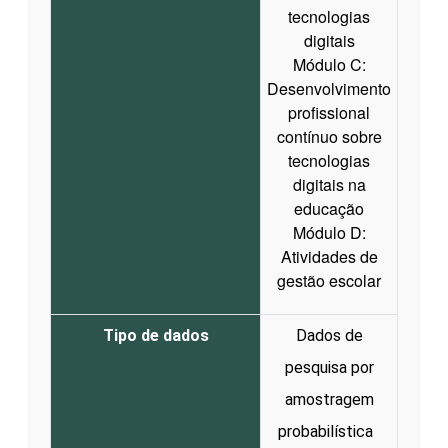
tecnologias
digitais
Módulo C:
Desenvolvimento
profissional
contínuo sobre
tecnologias
digitais na
educação
Módulo D:
Atividades de
gestão escolar
Tipo de dados
Dados de
pesquisa por
amostragem
probabilística