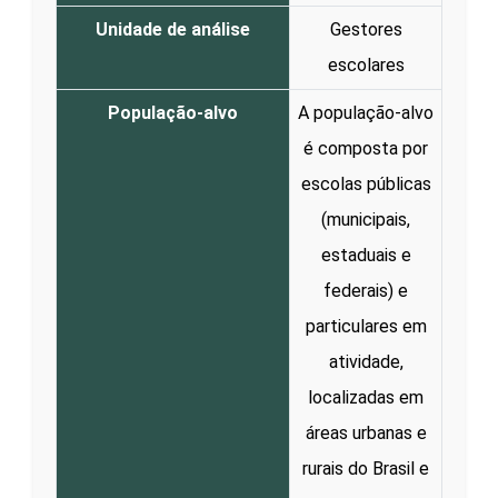
Unidade de análise
Gestores
escolares
População-alvo
A população-alvo
é composta por
escolas públicas
(municipais,
estaduais e
federais) e
particulares em
atividade,
localizadas em
áreas urbanas e
rurais do Brasil e