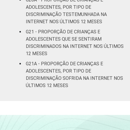
ADOLESCENTES, POR TIPO DE
DISCRIMINAÇÃO TESTEMUNHADA NA
INTERNET NOS ÚLTIMOS 12 MESES
G21 - PROPORÇÃO DE CRIANÇAS E
ADOLESCENTES QUE SE SENTIRAM
DISCRIMINADOS NA INTERNET NOS ÚLTIMOS
12 MESES
G21A - PROPORÇÃO DE CRIANÇAS E
ADOLESCENTES, POR TIPO DE
DISCRIMINAÇÃO SOFRIDA NA INTERNET NOS
ÚLTIMOS 12 MESES