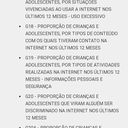
ADOLESCENTES, POR SITUAÇÕES
VIVENCIADAS AO USAR A INTERNET NOS
ÚLTIMOS 12 MESES - USO EXCESSIVO
G18 - PROPORÇÃO DE CRIANÇAS E
ADOLESCENTES, POR TIPOS DE CONTEÚDO
COM OS QUAIS TIVERAM CONTATO NA
INTERNET NOS ÚLTIMOS 12 MESES
G19 - PROPORÇÃO DE CRIANÇAS E
ADOLESCENTES, POR TIPOS DE ATIVIDADES
REALIZADAS NA INTERNET NOS ÚLTIMOS 12
MESES - INFORMAÇÕES PESSOAIS E
SEGURANÇA
G20 - PROPORÇÃO DE CRIANÇAS E
ADOLESCENTES QUE VIRAM ALGUÉM SER
DISCRIMINADO NA INTERNET NOS ÚLTIMOS
12 MESES
G20A - PROPORÇÃO DE CRIANÇAS E