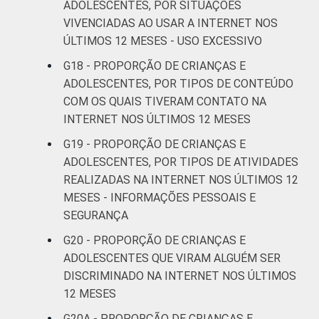
ADOLESCENTES, POR SITUAÇÕES
VIVENCIADAS AO USAR A INTERNET NOS
ÚLTIMOS 12 MESES - USO EXCESSIVO
G18 - PROPORÇÃO DE CRIANÇAS E
ADOLESCENTES, POR TIPOS DE CONTEÚDO
COM OS QUAIS TIVERAM CONTATO NA
INTERNET NOS ÚLTIMOS 12 MESES
G19 - PROPORÇÃO DE CRIANÇAS E
ADOLESCENTES, POR TIPOS DE ATIVIDADES
REALIZADAS NA INTERNET NOS ÚLTIMOS 12
MESES - INFORMAÇÕES PESSOAIS E
SEGURANÇA
G20 - PROPORÇÃO DE CRIANÇAS E
ADOLESCENTES QUE VIRAM ALGUÉM SER
DISCRIMINADO NA INTERNET NOS ÚLTIMOS
12 MESES
G20A - PROPORÇÃO DE CRIANÇAS E