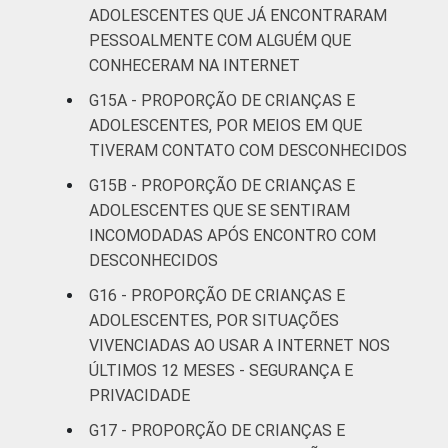
ADOLESCENTES QUE JÁ ENCONTRARAM
PESSOALMENTE COM ALGUÉM QUE
CONHECERAM NA INTERNET
G15A - PROPORÇÃO DE CRIANÇAS E
ADOLESCENTES, POR MEIOS EM QUE
TIVERAM CONTATO COM DESCONHECIDOS
G15B - PROPORÇÃO DE CRIANÇAS E
ADOLESCENTES QUE SE SENTIRAM
INCOMODADAS APÓS ENCONTRO COM
DESCONHECIDOS
G16 - PROPORÇÃO DE CRIANÇAS E
ADOLESCENTES, POR SITUAÇÕES
VIVENCIADAS AO USAR A INTERNET NOS
ÚLTIMOS 12 MESES - SEGURANÇA E
PRIVACIDADE
G17 - PROPORÇÃO DE CRIANÇAS E