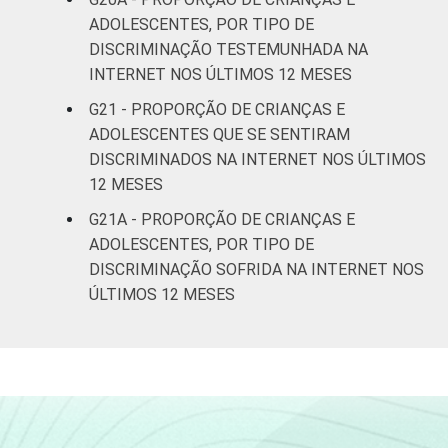
ADOLESCENTES, POR TIPO DE
DISCRIMINAÇÃO TESTEMUNHADA NA
INTERNET NOS ÚLTIMOS 12 MESES
G21 - PROPORÇÃO DE CRIANÇAS E
ADOLESCENTES QUE SE SENTIRAM
DISCRIMINADOS NA INTERNET NOS ÚLTIMOS
12 MESES
G21A - PROPORÇÃO DE CRIANÇAS E
ADOLESCENTES, POR TIPO DE
DISCRIMINAÇÃO SOFRIDA NA INTERNET NOS
ÚLTIMOS 12 MESES