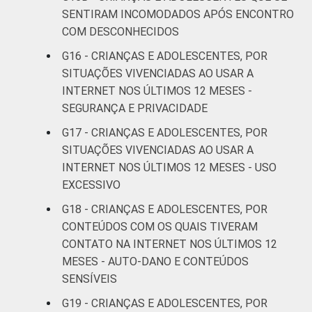
SENTIRAM INCOMODADOS APÓS ENCONTRO
COM DESCONHECIDOS
G16 - CRIANÇAS E ADOLESCENTES, POR
SITUAÇÕES VIVENCIADAS AO USAR A
INTERNET NOS ÚLTIMOS 12 MESES -
SEGURANÇA E PRIVACIDADE
G17 - CRIANÇAS E ADOLESCENTES, POR
SITUAÇÕES VIVENCIADAS AO USAR A
INTERNET NOS ÚLTIMOS 12 MESES - USO
EXCESSIVO
G18 - CRIANÇAS E ADOLESCENTES, POR
CONTEÚDOS COM OS QUAIS TIVERAM
CONTATO NA INTERNET NOS ÚLTIMOS 12
MESES - AUTO-DANO E CONTEÚDOS
SENSÍVEIS
G19 - CRIANÇAS E ADOLESCENTES, POR