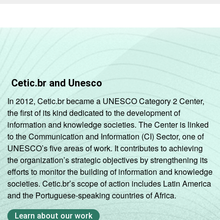
Cetic.br and Unesco
In 2012, Cetic.br became a UNESCO Category 2 Center,
the first of its kind dedicated to the development of
information and knowledge societies. The Center is linked
to the Communication and Information (CI) Sector, one of
UNESCO’s five areas of work. It contributes to achieving
the organization’s strategic objectives by strengthening its
efforts to monitor the building of information and knowledge
societies. Cetic.br’s scope of action includes Latin America
and the Portuguese-speaking countries of Africa.
Learn about our work