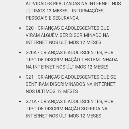
ATIVIDADES REALIZADAS NA INTERNET NOS
ÚLTIMOS 12 MESES - INFORMAÇÕES
PESSOAIS E SEGURANÇA
G20 - CRIANÇAS E ADOLESCENTES QUE
VIRAM ALGUÉM SER DISCRIMINADO NA
INTERNET NOS ÚLTIMOS 12 MESES
G20A - CRIANÇAS E ADOLESCENTES, POR
TIPO DE DISCRIMINAÇÃO TESTEMUNHADA
NA INTERNET NOS ÚLTIMOS 12 MESES
G21 - CRIANÇAS E ADOLESCENTES QUE SE
SENTIRAM DISCRIMINADOS NA INTERNET
NOS ÚLTIMOS 12 MESES
G21A - CRIANÇAS E ADOLESCENTES, POR
TIPO DE DISCRIMINAÇÃO SOFRIDA NA
INTERNET NOS ÚLTIMOS 12 MESES