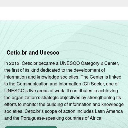
Cetic.br and Unesco
In 2012, Cetic.br became a UNESCO Category 2 Center,
the first of its kind dedicated to the development of
information and knowledge societies. The Center is linked
to the Communication and Information (CI) Sector, one of
UNESCO’s five areas of work. It contributes to achieving
the organization’s strategic objectives by strengthening its
efforts to monitor the building of information and knowledge
societies. Cetic.br’s scope of action includes Latin America
and the Portuguese-speaking countries of Africa.