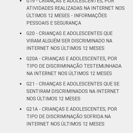
G19 - CRIANÇAS E ADOLESCENTES, POR
ATIVIDADES REALIZADAS NA INTERNET NOS
ÚLTIMOS 12 MESES - INFORMAÇÕES
PESSOAIS E SEGURANÇA
G20 - CRIANÇAS E ADOLESCENTES QUE
VIRAM ALGUÉM SER DISCRIMINADO NA
INTERNET NOS ÚLTIMOS 12 MESES
G20A - CRIANÇAS E ADOLESCENTES, POR
TIPO DE DISCRIMINAÇÃO TESTEMUNHADA
NA INTERNET NOS ÚLTIMOS 12 MESES
G21 - CRIANÇAS E ADOLESCENTES QUE SE
SENTIRAM DISCRIMINADOS NA INTERNET
NOS ÚLTIMOS 12 MESES
G21A - CRIANÇAS E ADOLESCENTES, POR
TIPO DE DISCRIMINAÇÃO SOFRIDA NA
INTERNET NOS ÚLTIMOS 12 MESES