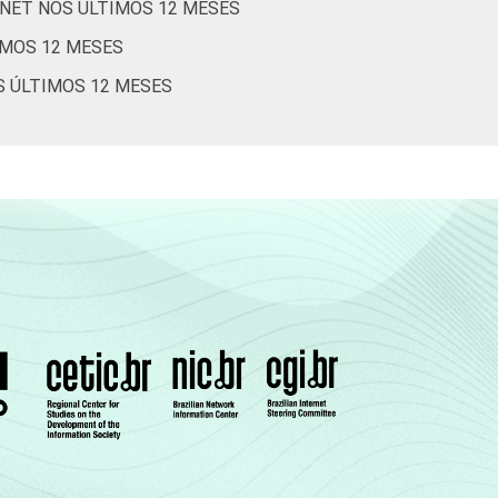
RNET NOS ÚLTIMOS 12 MESES
IMOS 12 MESES
S ÚLTIMOS 12 MESES