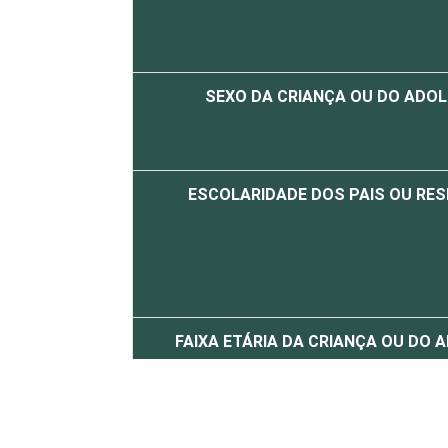
SEXO DA CRIANÇA OU DO ADO
ESCOLARIDADE DOS PAIS OU RE
FAIXA ETÁRIA DA CRIANÇA OU DO