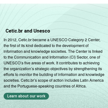
Cetic.br and Unesco
In 2012, Cetic.br became a UNESCO Category 2 Center,
the first of its kind dedicated to the development of
information and knowledge societies. The Center is linked
to the Communication and Information (CI) Sector, one of
UNESCO’s five areas of work. It contributes to achieving
the organization’s strategic objectives by strengthening its
efforts to monitor the building of information and knowledge
societies. Cetic.br’s scope of action includes Latin America
and the Portuguese-speaking countries of Africa.
Learn about our work