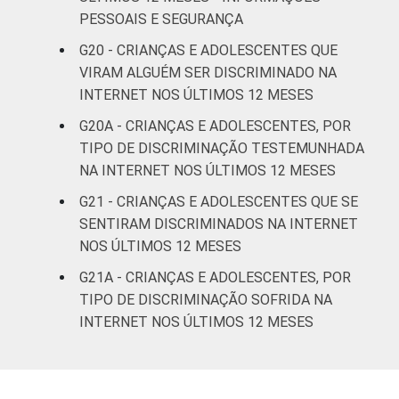
PESSOAIS E SEGURANÇA
G20 - CRIANÇAS E ADOLESCENTES QUE
VIRAM ALGUÉM SER DISCRIMINADO NA
INTERNET NOS ÚLTIMOS 12 MESES
G20A - CRIANÇAS E ADOLESCENTES, POR
TIPO DE DISCRIMINAÇÃO TESTEMUNHADA
NA INTERNET NOS ÚLTIMOS 12 MESES
G21 - CRIANÇAS E ADOLESCENTES QUE SE
SENTIRAM DISCRIMINADOS NA INTERNET
NOS ÚLTIMOS 12 MESES
G21A - CRIANÇAS E ADOLESCENTES, POR
TIPO DE DISCRIMINAÇÃO SOFRIDA NA
INTERNET NOS ÚLTIMOS 12 MESES