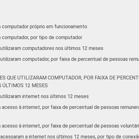
m computador próprio em funcionamento
m computador, por tipo de computador
 utilizaram computadores nos últimos 12 meses
 utilizaram computador, por faixa de percentual de pessoas re
ES QUE UTILIZARAM COMPUTADOR, POR FAIXA DE PERCENT
 ÚLTIMOS 12 MESES
utilizaram internet nos últimos 12 meses
acesso à internet, por faixa de percentual de pessoas remunera
acesso à internet, por faixa de percentual de pessoas voluntár
acessaram a internet nos últimos 12 meses, por tipo de conexã