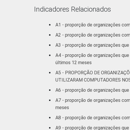
Indicadores Relacionados
A1 - proporção de organizações co
A2 - proporção de organizações co
A3 - proporção de organizações que
A4 - proporção de organizações que
últimos 12 meses
A5 - PROPORÇÃO DE ORGANIZAÇÕ
UTILIZARAM COMPUTADORES NOS
A6 - proporção de organizações que 
A7 - proporção de organizações com 
meses
A8 - proporção de organizações com 
A9 - proporção de organizações que 