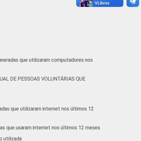
muneradas que utilizaram computadores nos
UAL DE PESSOAS VOLUNTÁRIAS QUE
das que utilizaram internet nos últimos 12
ias que usaram internet nos últimos 12 meses
o utilizada