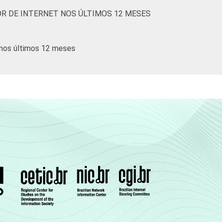
R DE INTERNET NOS ÚLTIMOS 12 MESES
 nos últimos 12 meses