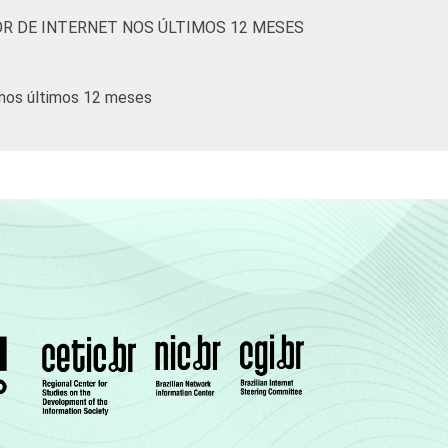
R DE INTERNET NOS ÚLTIMOS 12 MESES
 nos últimos 12 meses