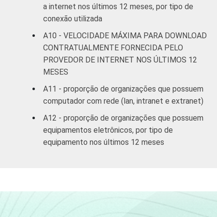
a internet nos últimos 12 meses, por tipo de
conexão utilizada
A10 - VELOCIDADE MÁXIMA PARA DOWNLOAD
CONTRATUALMENTE FORNECIDA PELO
PROVEDOR DE INTERNET NOS ÚLTIMOS 12
MESES
A11 - proporção de organizações que possuem
computador com rede (lan, intranet e extranet)
A12 - proporção de organizações que possuem
equipamentos eletrônicos, por tipo de
equipamento nos últimos 12 meses