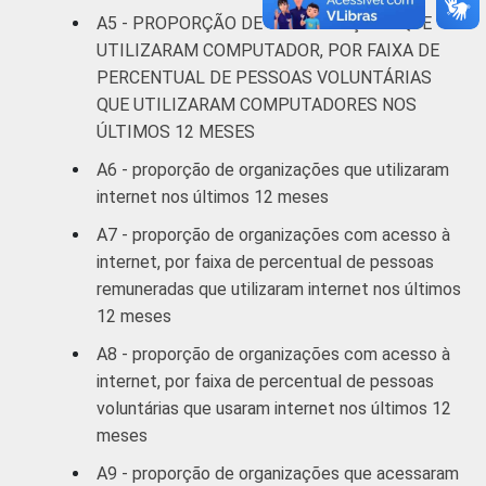
A5 - PROPORÇÃO DE ORGANIZAÇÕES QUE
UTILIZARAM COMPUTADOR, POR FAIXA DE
PERCENTUAL DE PESSOAS VOLUNTÁRIAS
QUE UTILIZARAM COMPUTADORES NOS
ÚLTIMOS 12 MESES
A6 - proporção de organizações que utilizaram
internet nos últimos 12 meses
A7 - proporção de organizações com acesso à
internet, por faixa de percentual de pessoas
remuneradas que utilizaram internet nos últimos
12 meses
A8 - proporção de organizações com acesso à
internet, por faixa de percentual de pessoas
voluntárias que usaram internet nos últimos 12
meses
A9 - proporção de organizações que acessaram