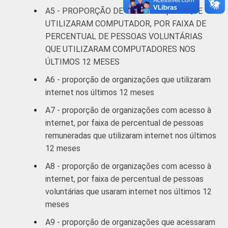
A5 - PROPORÇÃO DE ORGANIZAÇÕES QUE
UTILIZARAM COMPUTADOR, POR FAIXA DE
PERCENTUAL DE PESSOAS VOLUNTÁRIAS
QUE UTILIZARAM COMPUTADORES NOS
ÚLTIMOS 12 MESES
A6 - proporção de organizações que utilizaram
internet nos últimos 12 meses
A7 - proporção de organizações com acesso à
internet, por faixa de percentual de pessoas
remuneradas que utilizaram internet nos últimos
12 meses
A8 - proporção de organizações com acesso à
internet, por faixa de percentual de pessoas
voluntárias que usaram internet nos últimos 12
meses
A9 - proporção de organizações que acessaram