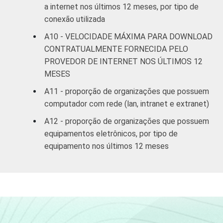
a internet nos últimos 12 meses, por tipo de
conexão utilizada
A10 - VELOCIDADE MÁXIMA PARA DOWNLOAD
CONTRATUALMENTE FORNECIDA PELO
PROVEDOR DE INTERNET NOS ÚLTIMOS 12
MESES
A11 - proporção de organizações que possuem
computador com rede (lan, intranet e extranet)
A12 - proporção de organizações que possuem
equipamentos eletrônicos, por tipo de
equipamento nos últimos 12 meses