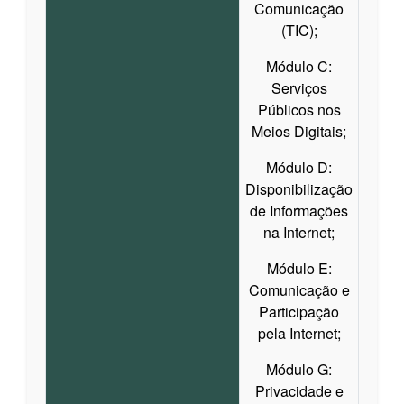
Comunicação
(TIC);
Módulo C:
Serviços
Públicos nos
Meios Digitais;
Módulo D:
Disponibilização
de Informações
na Internet;
Módulo E:
Comunicação e
Participação
pela Internet;
Módulo G:
Privacidade e