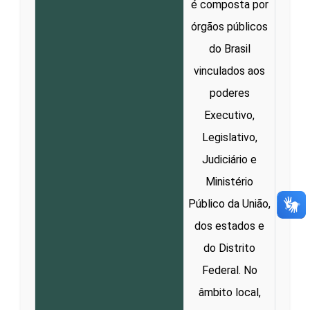
é composta por
órgãos públicos
do Brasil
vinculados aos
poderes
Executivo,
Legislativo,
Judiciário e
Ministério
Público da União,
dos estados e
do Distrito
Federal. No
âmbito local,