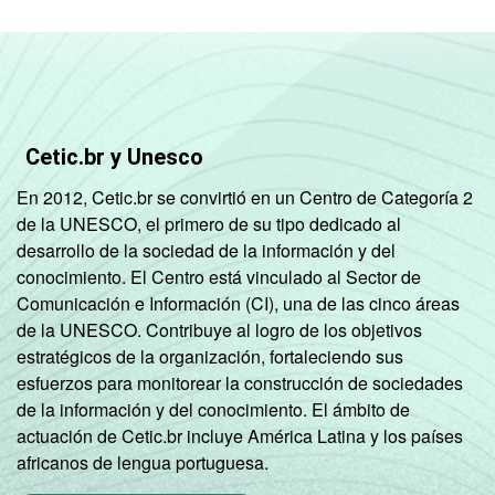
Cetic.br y Unesco
En 2012, Cetic.br se convirtió en un Centro de Categoría 2
de la UNESCO, el primero de su tipo dedicado al
desarrollo de la sociedad de la información y del
conocimiento. El Centro está vinculado al Sector de
Comunicación e Información (CI), una de las cinco áreas
de la UNESCO. Contribuye al logro de los objetivos
estratégicos de la organización, fortaleciendo sus
esfuerzos para monitorear la construcción de sociedades
de la información y del conocimiento. El ámbito de
actuación de Cetic.br incluye América Latina y los países
africanos de lengua portuguesa.