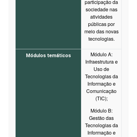
participação da
sociedade nas
atividades
públicas por
meio das novas
tecnologias.
Módulo A:
Módulos temáticos
Infraestrutura e
Uso de
Tecnologias da
Informação e
Comunicação
(TIC);
Módulo B:
Gestão das
Tecnologias da
Informação e