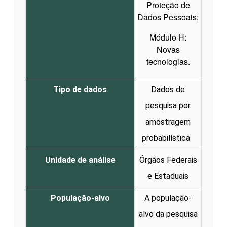
Proteção de
Dados Pessoais;
Módulo H:
Novas
tecnologias.
Tipo de dados
Dados de
pesquisa por
amostragem
probabilística
Unidade de análise
Órgãos Federais
e Estaduais
População-alvo
A população-
alvo da pesquisa