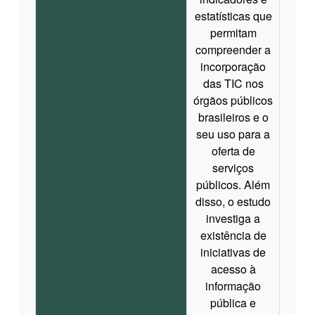
estatísticas que
permitam
compreender a
incorporação
das TIC nos
órgãos públicos
brasileiros e o
seu uso para a
oferta de
serviços
públicos. Além
disso, o estudo
investiga a
existência de
iniciativas de
acesso à
informação
pública e