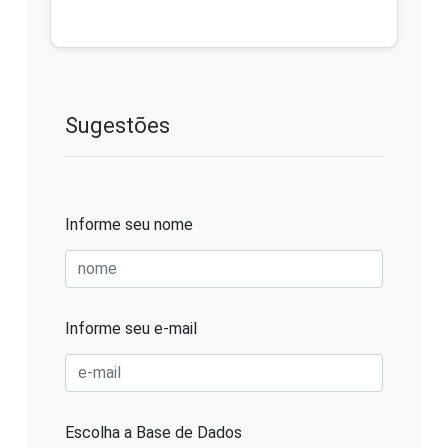
Sugestões
Informe seu nome
Informe seu e-mail
Escolha a Base de Dados