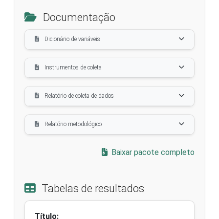
Documentação
Dicionário de variáveis
Instrumentos de coleta
Relatório de coleta de dados
Relatório metodológico
Baixar pacote completo
Tabelas de resultados
Título: