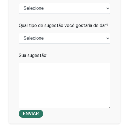
Qual tipo de sugestão você gostaria de dar?
Sua sugestão:
ENVIAR