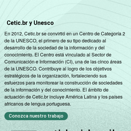
Cetic.br y Unesco
En 2012, Cetic.br se convirtió en un Centro de Categoría 2
de la UNESCO, el primero de su tipo dedicado al
desarrollo de la sociedad de la información y del
conocimiento. El Centro está vinculado al Sector de
Comunicación e Información (CI), una de las cinco áreas
de la UNESCO. Contribuye al logro de los objetivos
estratégicos de la organización, fortaleciendo sus
esfuerzos para monitorear la construcción de sociedades
de la información y del conocimiento. El ámbito de
actuación de Cetic.br incluye América Latina y los países
africanos de lengua portuguesa.
Conozca nuestro trabajo