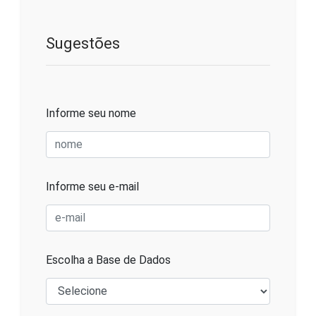
Sugestões
Informe seu nome
Informe seu e-mail
Escolha a Base de Dados