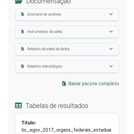
Documentação
Dicionário de variáveis
Instrumentos de coleta
Relatório de coleta de dados
Relatório metodológico
Baixar pacote completo
Tabelas de resultados
Título:
tic_egov_2017_orgaos_federais_estaduai