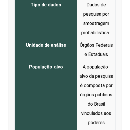
Tipo de dados
Dados de
pesquisa por
amostragem
probabilística
Unidade de análise
Órgãos Federais
e Estaduais
População-alvo
A população-
alvo da pesquisa
é composta por
órgãos públicos
do Brasil
vinculados aos
poderes