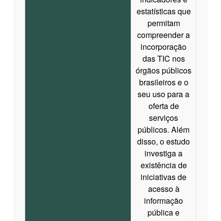
estatísticas que
permitam
compreender a
incorporação
das TIC nos
órgãos públicos
brasileiros e o
seu uso para a
oferta de
serviços
públicos. Além
disso, o estudo
investiga a
existência de
iniciativas de
acesso à
informação
pública e