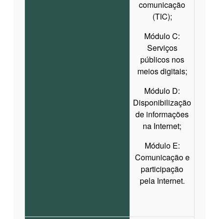
comunicação
(TIC);
Módulo C:
Serviços
públicos nos
meios digitais;
Módulo D:
Disponibilização
de informações
na Internet;
Módulo E:
Comunicação e
participação
pela Internet.