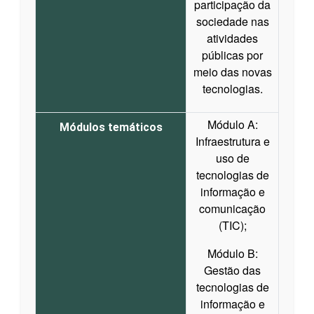
participação da
sociedade nas
atividades
públicas por
meio das novas
tecnologias.
Módulo A:
Módulos temáticos
Infraestrutura e
uso de
tecnologias de
informação e
comunicação
(TIC);
Módulo B:
Gestão das
tecnologias de
informação e