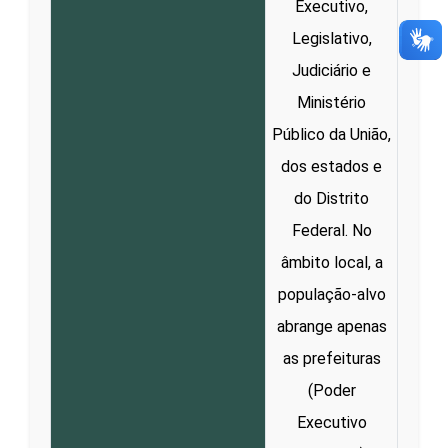
Executivo,
Legislativo,
Judiciário e
Ministério
Público da União,
dos estados e
do Distrito
Federal. No
âmbito local, a
população-alvo
abrange apenas
as prefeituras
(Poder
Executivo