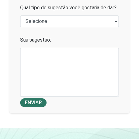
Qual tipo de sugestão você gostaria de dar?
Sua sugestão:
ENVIAR