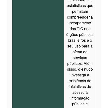
estatísticas que
permitam
compreender a
incorporação
das TIC nos
órgãos públicos
brasileiros e o
seu uso para a
oferta de
serviços
públicos. Além
disso, o estudo
investiga a
existência de
iniciativas de
acesso à
informação
pública e