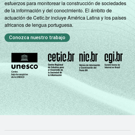
esfuerzos para monitorear la construcción de sociedades
de la información y del conocimiento. El ámbito de
actuación de Cetic.br incluye América Latina y los países
africanos de lengua portuguesa.
Conozca nuestro trabajo