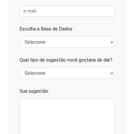
Escolha a Base de Dados
Qual tipo de sugestão você gostaria de dar?
Sua sugestão: