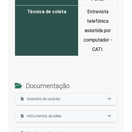
Técnica de coleta
Entrevista
telefônica
assistida por
computador -
CATI.
Documentação
Dicionário de variáveis
Instrumentos de coleta