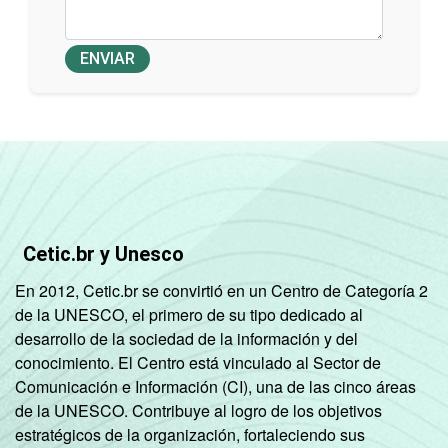
ENVIAR
Cetic.br y Unesco
En 2012, Cetic.br se convirtió en un Centro de Categoría 2
de la UNESCO, el primero de su tipo dedicado al
desarrollo de la sociedad de la información y del
conocimiento. El Centro está vinculado al Sector de
Comunicación e Información (CI), una de las cinco áreas
de la UNESCO. Contribuye al logro de los objetivos
estratégicos de la organización, fortaleciendo sus