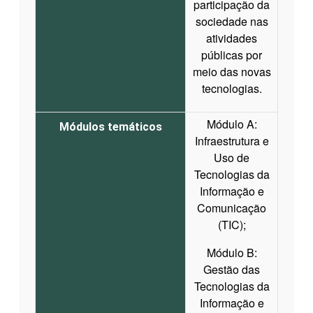
participação da
sociedade nas
atividades
públicas por
meio das novas
tecnologias.
Módulo A:
Módulos temáticos
Infraestrutura e
Uso de
Tecnologias da
Informação e
Comunicação
(TIC);
Módulo B:
Gestão das
Tecnologias da
Informação e