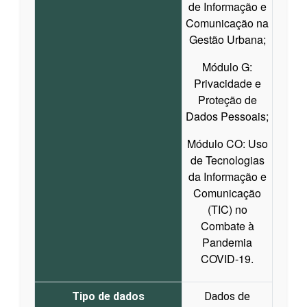
de Informação e
Comunicação na
Gestão Urbana;
Módulo G:
Privacidade e
Proteção de
Dados Pessoais;
Módulo CO: Uso
de Tecnologias
da Informação e
Comunicação
(TIC) no
Combate à
Pandemia
COVID-19.
Tipo de dados
Dados de