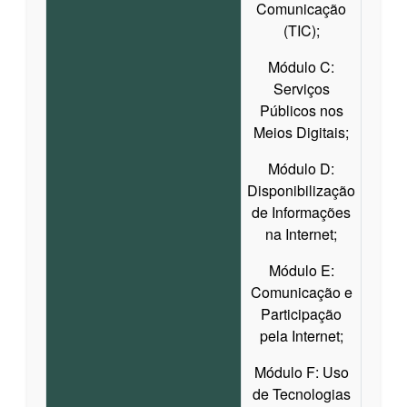
Comunicação
(TIC);
Módulo C:
Serviços
Públicos nos
Meios Digitais;
Módulo D:
Disponibilização
de Informações
na Internet;
Módulo E:
Comunicação e
Participação
pela Internet;
Módulo F: Uso
de Tecnologias