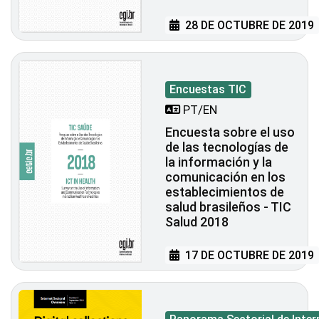
28 DE OCTUBRE DE 2019
Encuestas TIC
PT/EN
Encuesta sobre el uso
de las tecnologías de
la información y la
comunicación en los
establecimientos de
salud brasileños - TIC
Salud 2018
17 DE OCTUBRE DE 2019