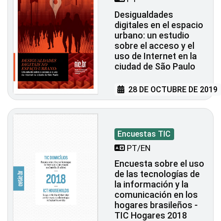
Desigualdades
digitales en el espacio
urbano: un estudio
sobre el acceso y el
uso de Internet en la
ciudad de São Paulo
28 DE OCTUBRE DE 2019
Encuestas TIC
PT/EN
Encuesta sobre el uso
de las tecnologías de
la información y la
comunicación en los
hogares brasileños -
TIC Hogares 2018