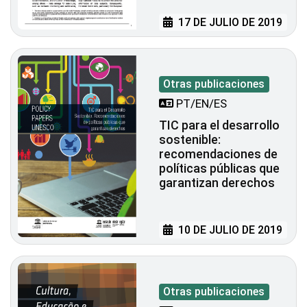
17 DE JULIO DE 2019
Otras publicaciones
PT/EN/ES
TIC para el desarrollo
sostenible:
recomendaciones de
políticas públicas que
garantizan derechos
10 DE JULIO DE 2019
Otras publicaciones