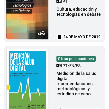
PT
Cultura, educación y
tecnologías en debate
24 DE MAYO DE 2019
Otras publicaciones
PT/EN/ES
Medición de la salud
digital:
recomendaciones
metodológicas y
estudios de caso