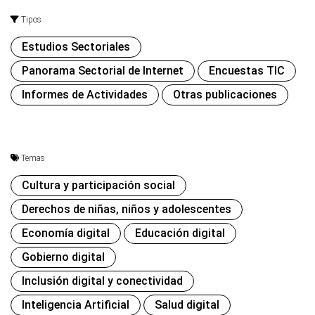
Tipos
Estudios Sectoriales
Panorama Sectorial de Internet
Encuestas TIC
Informes de Actividades
Otras publicaciones
Temas
Cultura y participación social
Derechos de niñas, niños y adolescentes
Economía digital
Educación digital
Gobierno digital
Inclusión digital y conectividad
Inteligencia Artificial
Salud digital