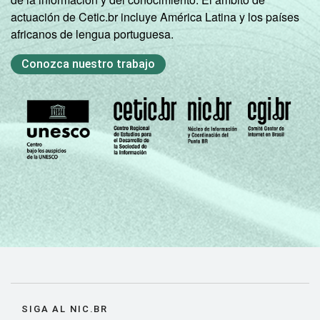
actuación de Cetic.br incluye América Latina y los países
africanos de lengua portuguesa.
Conozca nuestro trabajo
SIGA AL NIC.BR