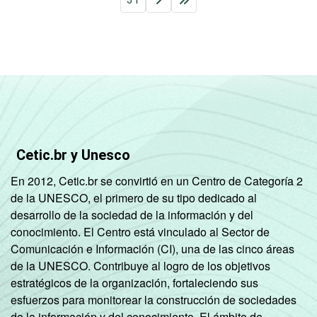
Cetic.br y Unesco
En 2012, Cetic.br se convirtió en un Centro de Categoría 2
de la UNESCO, el primero de su tipo dedicado al
desarrollo de la sociedad de la información y del
conocimiento. El Centro está vinculado al Sector de
Comunicación e Información (CI), una de las cinco áreas
de la UNESCO. Contribuye al logro de los objetivos
estratégicos de la organización, fortaleciendo sus
esfuerzos para monitorear la construcción de sociedades
de la información y del conocimiento. El ámbito de