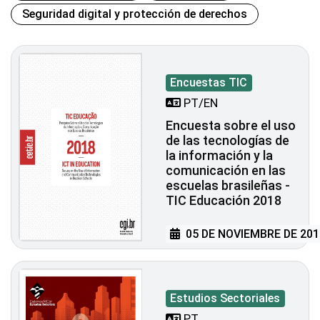
Seguridad digital y protección de derechos
Encuestas TIC
PT/EN
Encuesta sobre el uso
de las tecnologías de
la información y la
comunicación en las
escuelas brasileñas -
TIC Educación 2018
05 DE NOVIEMBRE DE 201
Estudios Sectoriales
PT