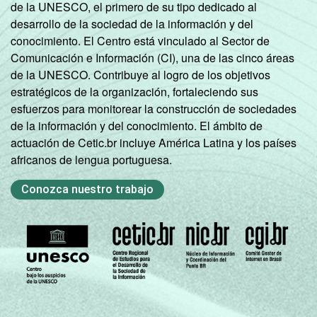
de la UNESCO, el primero de su tipo dedicado al
desarrollo de la sociedad de la información y del
conocimiento. El Centro está vinculado al Sector de
Comunicación e Información (CI), una de las cinco áreas
de la UNESCO. Contribuye al logro de los objetivos
estratégicos de la organización, fortaleciendo sus
esfuerzos para monitorear la construcción de sociedades
de la información y del conocimiento. El ámbito de
actuación de Cetic.br incluye América Latina y los países
africanos de lengua portuguesa.
Conozca nuestro trabajo