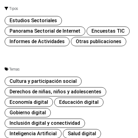
Tipos
Estudios Sectoriales
Panorama Sectorial de Internet
Encuestas TIC
Informes de Actividades
Otras publicaciones
Temas
Cultura y participación social
Derechos de niñas, niños y adolescentes
Economía digital
Educación digital
Gobierno digital
Inclusión digital y conectividad
Inteligencia Artificial
Salud digital