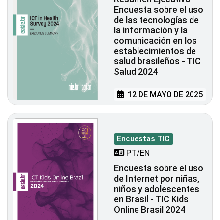
Encuesta sobre el uso
de las tecnologías de
la información y la
comunicación en los
establecimientos de
salud brasileños - TIC
Salud 2024
12 DE MAYO DE 2025
Encuestas TIC
PT/EN
Encuesta sobre el uso
de Internet por niñas,
niños y adolescentes
en Brasil - TIC Kids
Online Brasil 2024