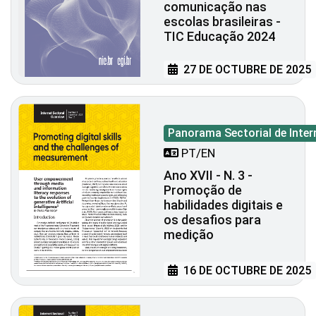
comunicação nas
escolas brasileiras -
TIC Educação 2024
27 DE OCTUBRE DE 2025
Panorama Sectorial de Inter
PT/EN
Ano XVII - N. 3 -
Promoção de
habilidades digitais e
os desafios para
medição
16 DE OCTUBRE DE 2025