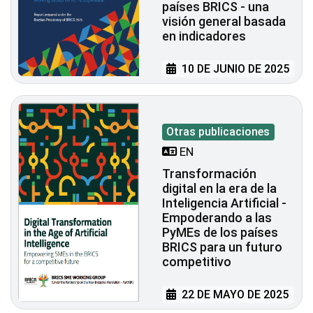
países BRICS - una
visión general basada
en indicadores
10 DE JUNIO DE 2025
Otras publicaciones
EN
Transformación
digital en la era de la
Inteligencia Artificial -
Empoderando a las
PyMEs de los países
BRICS para un futuro
competitivo
22 DE MAYO DE 2025