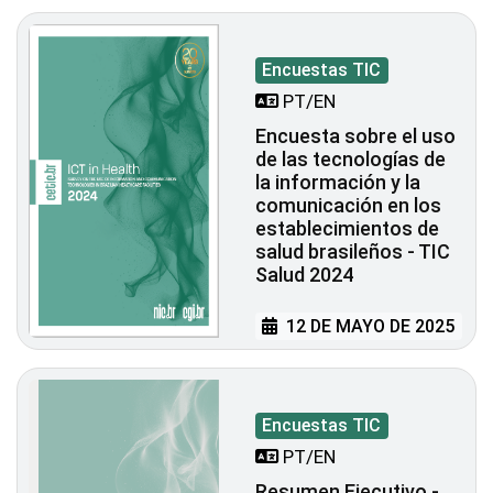
Encuestas TIC
PT/EN
Encuesta sobre el uso
de las tecnologías de
la información y la
comunicación en los
establecimientos de
salud brasileños - TIC
Salud 2024
12 DE MAYO DE 2025
Encuestas TIC
PT/EN
Resumen Ejecutivo -