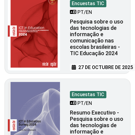
Encuestas TIC
PT/EN
Pesquisa sobre o uso
das tecnologias de
informação e
comunicação nas
escolas brasileiras -
TIC Educação 2024
27 DE OCTUBRE DE 2025
Encuestas TIC
PT/EN
Resumo Executivo -
Pesquisa sobre o uso
das tecnologias de
informação e