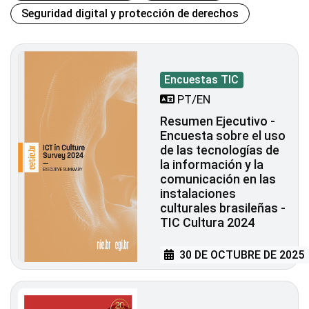
Seguridad digital y protección de derechos
Encuestas TIC
PT/EN
Resumen Ejecutivo -
Encuesta sobre el uso
de las tecnologías de
la información y la
comunicación en las
instalaciones
culturales brasileñas -
TIC Cultura 2024
30 DE OCTUBRE DE 2025