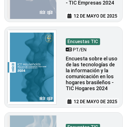
- TIC Empresas 2024
12 DE MAYO DE 2025
Encuestas TIC
PT/EN
Encuesta sobre el uso
de las tecnologías de
la información y la
comunicación en los
hogares brasileños -
TIC Hogares 2024
12 DE MAYO DE 2025