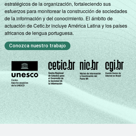
estratégicos de la organización, fortaleciendo sus
esfuerzos para monitorear la construcción de sociedades
de la información y del conocimiento. El ámbito de
actuación de Cetic.br incluye América Latina y los países
africanos de lengua portuguesa.
Conozca nuestro trabajo