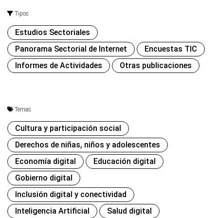
Tipos
Estudios Sectoriales
Panorama Sectorial de Internet
Encuestas TIC
Informes de Actividades
Otras publicaciones
Temas
Cultura y participación social
Derechos de niñas, niños y adolescentes
Economía digital
Educación digital
Gobierno digital
Inclusión digital y conectividad
Inteligencia Artificial
Salud digital