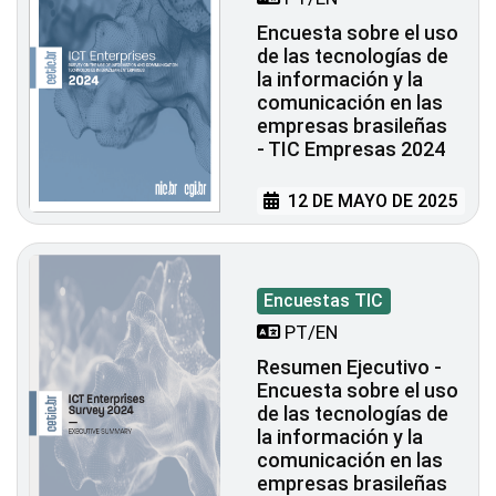
Encuesta sobre el uso
de las tecnologías de
la información y la
comunicación en las
empresas brasileñas
- TIC Empresas 2024
12 DE MAYO DE 2025
Encuestas TIC
PT/EN
Resumen Ejecutivo -
Encuesta sobre el uso
de las tecnologías de
la información y la
comunicación en las
empresas brasileñas