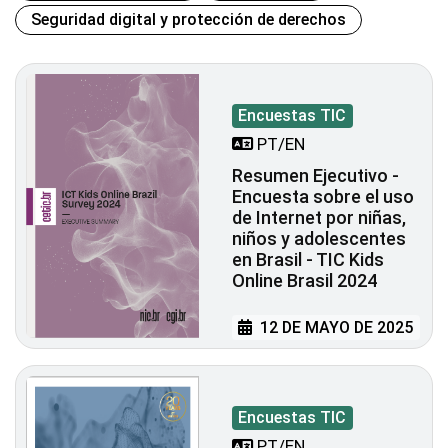
Seguridad digital y protección de derechos
Encuestas TIC
PT/EN
Resumen Ejecutivo -
Encuesta sobre el uso
de Internet por niñas,
niños y adolescentes
en Brasil - TIC Kids
Online Brasil 2024
12 DE MAYO DE 2025
Encuestas TIC
PT/EN