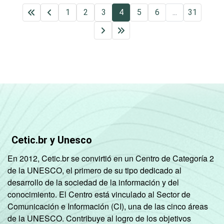
1
2
3
4
5
6
...
31
Cetic.br y Unesco
En 2012, Cetic.br se convirtió en un Centro de Categoría 2
de la UNESCO, el primero de su tipo dedicado al
desarrollo de la sociedad de la información y del
conocimiento. El Centro está vinculado al Sector de
Comunicación e Información (CI), una de las cinco áreas
de la UNESCO. Contribuye al logro de los objetivos