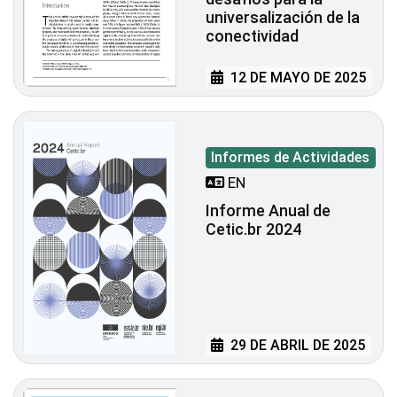
universalización de la
conectividad
12 DE MAYO DE 2025
Informes de Actividades
EN
Informe Anual de
Cetic.br 2024
29 DE ABRIL DE 2025