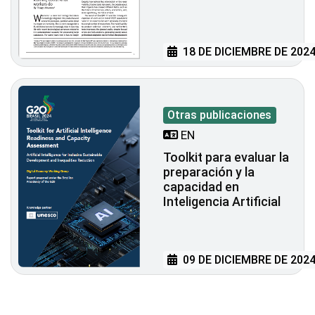
18 DE DICIEMBRE DE 202
Otras publicaciones
EN
Toolkit para evaluar la
preparación y la
capacidad en
Inteligencia Artificial
09 DE DICIEMBRE DE 202