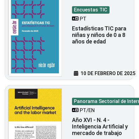
Encuestas TIC
PT
Estadísticas TIC para
niñas y niños de 0 a 8
años de edad
10 DE FEBRERO DE 2025
Panorama Sectorial de Inter
PT/EN
Año XVI - N. 4 -
Inteligencia Artificial y
mercado de trabajo