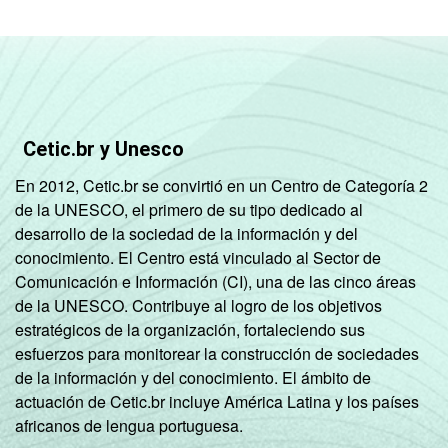
Cetic.br y Unesco
En 2012, Cetic.br se convirtió en un Centro de Categoría 2
de la UNESCO, el primero de su tipo dedicado al
desarrollo de la sociedad de la información y del
conocimiento. El Centro está vinculado al Sector de
Comunicación e Información (CI), una de las cinco áreas
de la UNESCO. Contribuye al logro de los objetivos
estratégicos de la organización, fortaleciendo sus
esfuerzos para monitorear la construcción de sociedades
de la información y del conocimiento. El ámbito de
actuación de Cetic.br incluye América Latina y los países
africanos de lengua portuguesa.