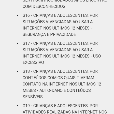
SENTIRAM INCOMODADOS APÓS ENCONTRO
COM DESCONHECIDOS
G16 - CRIANÇAS E ADOLESCENTES, POR
SITUAÇÕES VIVENCIADAS AO USAR A
INTERNET NOS ÚLTIMOS 12 MESES -
SEGURANÇA E PRIVACIDADE
G17 - CRIANÇAS E ADOLESCENTES, POR
SITUAÇÕES VIVENCIADAS AO USAR A
INTERNET NOS ÚLTIMOS 12 MESES - USO
EXCESSIVO
G18 - CRIANÇAS E ADOLESCENTES, POR
CONTEÚDOS COM OS QUAIS TIVERAM
CONTATO NA INTERNET NOS ÚLTIMOS 12
MESES - AUTO-DANO E CONTEÚDOS
SENSÍVEIS
G19 - CRIANÇAS E ADOLESCENTES, POR
ATIVIDADES REALIZADAS NA INTERNET NOS