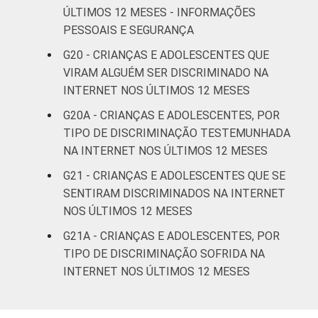
ÚLTIMOS 12 MESES - INFORMAÇÕES
PESSOAIS E SEGURANÇA
G20 - CRIANÇAS E ADOLESCENTES QUE
VIRAM ALGUÉM SER DISCRIMINADO NA
INTERNET NOS ÚLTIMOS 12 MESES
G20A - CRIANÇAS E ADOLESCENTES, POR
TIPO DE DISCRIMINAÇÃO TESTEMUNHADA
NA INTERNET NOS ÚLTIMOS 12 MESES
G21 - CRIANÇAS E ADOLESCENTES QUE SE
SENTIRAM DISCRIMINADOS NA INTERNET
NOS ÚLTIMOS 12 MESES
G21A - CRIANÇAS E ADOLESCENTES, POR
TIPO DE DISCRIMINAÇÃO SOFRIDA NA
INTERNET NOS ÚLTIMOS 12 MESES