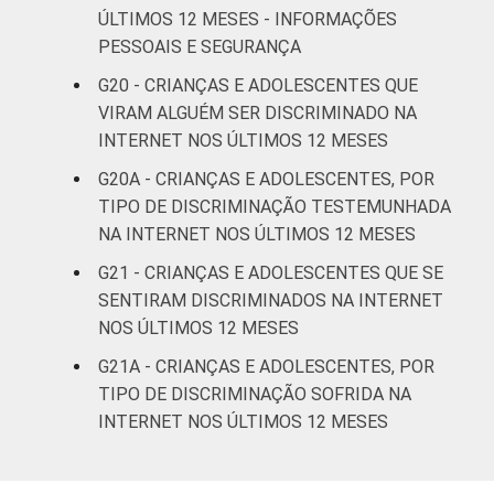
ÚLTIMOS 12 MESES - INFORMAÇÕES
PESSOAIS E SEGURANÇA
G20 - CRIANÇAS E ADOLESCENTES QUE
VIRAM ALGUÉM SER DISCRIMINADO NA
INTERNET NOS ÚLTIMOS 12 MESES
G20A - CRIANÇAS E ADOLESCENTES, POR
TIPO DE DISCRIMINAÇÃO TESTEMUNHADA
NA INTERNET NOS ÚLTIMOS 12 MESES
G21 - CRIANÇAS E ADOLESCENTES QUE SE
SENTIRAM DISCRIMINADOS NA INTERNET
NOS ÚLTIMOS 12 MESES
G21A - CRIANÇAS E ADOLESCENTES, POR
TIPO DE DISCRIMINAÇÃO SOFRIDA NA
INTERNET NOS ÚLTIMOS 12 MESES