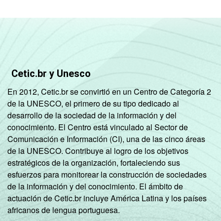
Cetic.br y Unesco
En 2012, Cetic.br se convirtió en un Centro de Categoría 2
de la UNESCO, el primero de su tipo dedicado al
desarrollo de la sociedad de la información y del
conocimiento. El Centro está vinculado al Sector de
Comunicación e Información (CI), una de las cinco áreas
de la UNESCO. Contribuye al logro de los objetivos
estratégicos de la organización, fortaleciendo sus
esfuerzos para monitorear la construcción de sociedades
de la información y del conocimiento. El ámbito de
actuación de Cetic.br incluye América Latina y los países
africanos de lengua portuguesa.