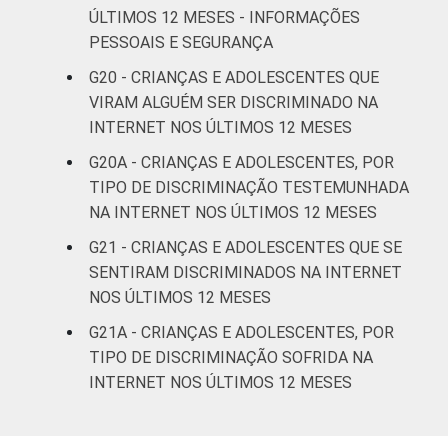
ÚLTIMOS 12 MESES - INFORMAÇÕES
PESSOAIS E SEGURANÇA
G20 - CRIANÇAS E ADOLESCENTES QUE
VIRAM ALGUÉM SER DISCRIMINADO NA
INTERNET NOS ÚLTIMOS 12 MESES
G20A - CRIANÇAS E ADOLESCENTES, POR
TIPO DE DISCRIMINAÇÃO TESTEMUNHADA
NA INTERNET NOS ÚLTIMOS 12 MESES
G21 - CRIANÇAS E ADOLESCENTES QUE SE
SENTIRAM DISCRIMINADOS NA INTERNET
NOS ÚLTIMOS 12 MESES
G21A - CRIANÇAS E ADOLESCENTES, POR
TIPO DE DISCRIMINAÇÃO SOFRIDA NA
INTERNET NOS ÚLTIMOS 12 MESES