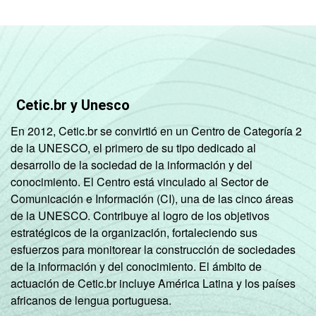
Cetic.br y Unesco
En 2012, Cetic.br se convirtió en un Centro de Categoría 2
de la UNESCO, el primero de su tipo dedicado al
desarrollo de la sociedad de la información y del
conocimiento. El Centro está vinculado al Sector de
Comunicación e Información (CI), una de las cinco áreas
de la UNESCO. Contribuye al logro de los objetivos
estratégicos de la organización, fortaleciendo sus
esfuerzos para monitorear la construcción de sociedades
de la información y del conocimiento. El ámbito de
actuación de Cetic.br incluye América Latina y los países
africanos de lengua portuguesa.