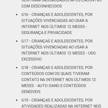
SENTIRAM INCOMODADOS APÓS ENCONTRO
COM DESCONHECIDOS
G16 - CRIANÇAS E ADOLESCENTES, POR
SITUAÇÕES VIVENCIADAS AO USAR A
INTERNET NOS ÚLTIMOS 12 MESES -
SEGURANÇA E PRIVACIDADE
G17 - CRIANÇAS E ADOLESCENTES, POR
SITUAÇÕES VIVENCIADAS AO USAR A
INTERNET NOS ÚLTIMOS 12 MESES - USO
EXCESSIVO
G18 - CRIANÇAS E ADOLESCENTES, POR
CONTEÚDOS COM OS QUAIS TIVERAM
CONTATO NA INTERNET NOS ÚLTIMOS 12
MESES - AUTO-DANO E CONTEÚDOS
SENSÍVEIS
G19 - CRIANÇAS E ADOLESCENTES, POR
ATIVIDADES REALIZADAS NA INTERNET NOS