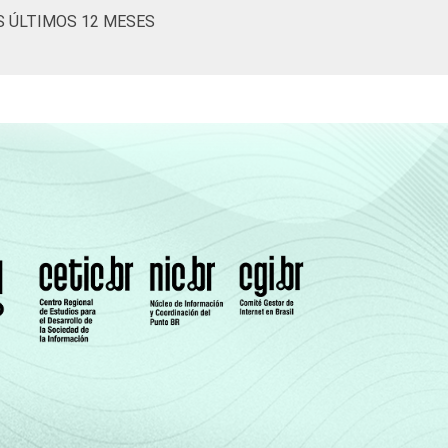
S ÚLTIMOS 12 MESES