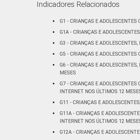
Indicadores Relacionados
RENDA FAMILIAR
G1 - CRIANÇAS E ADOLESCENTES
G1A - CRIANÇAS E ADOLESCENTES
G3 - CRIANÇAS E ADOLESCENTES
G5 - CRIANÇAS E ADOLESCENTES
G6 - CRIANÇAS E ADOLESCENTES,
MESES
G7 - CRIANÇAS E ADOLESCENTES
INTERNET NOS ÚLTIMOS 12 MESE
G11 - CRIANÇAS E ADOLESCENTES
G11A - CRIANÇAS E ADOLESCEN
CLASSE SOCIAL
INTERNET NOS ÚLTIMOS 12 MESE
G12A - CRIANÇAS E ADOLESCENTE