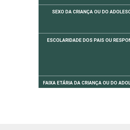
SEXO DA CRIANÇA OU DO ADOLES
ESCOLARIDADE DOS PAIS OU RESPO
FAIXA ETÁRIA DA CRIANÇA OU DO AD