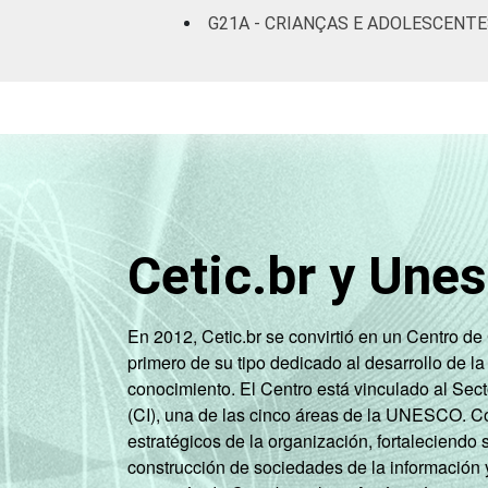
G21A - CRIANÇAS E ADOLESCENTE
Cetic.br y Une
En 2012, Cetic.br se convirtió en un Centro d
primero de su tipo dedicado al desarrollo de la
conocimiento. El Centro está vinculado al Sec
(CI), una de las cinco áreas de la UNESCO. Con
estratégicos de la organización, fortaleciendo 
construcción de sociedades de la información 