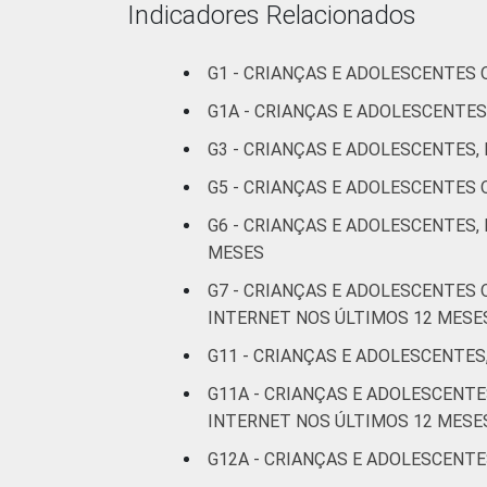
Indicadores Relacionados
RENDA FAMILIAR
G1 - CRIANÇAS E ADOLESCENTES
G1A - CRIANÇAS E ADOLESCENTES
G3 - CRIANÇAS E ADOLESCENTES
G5 - CRIANÇAS E ADOLESCENTES
G6 - CRIANÇAS E ADOLESCENTES,
MESES
G7 - CRIANÇAS E ADOLESCENTES
INTERNET NOS ÚLTIMOS 12 MESE
G11 - CRIANÇAS E ADOLESCENTES
G11A - CRIANÇAS E ADOLESCEN
INTERNET NOS ÚLTIMOS 12 MESE
CLASSE SOCIAL
G12A - CRIANÇAS E ADOLESCENTE