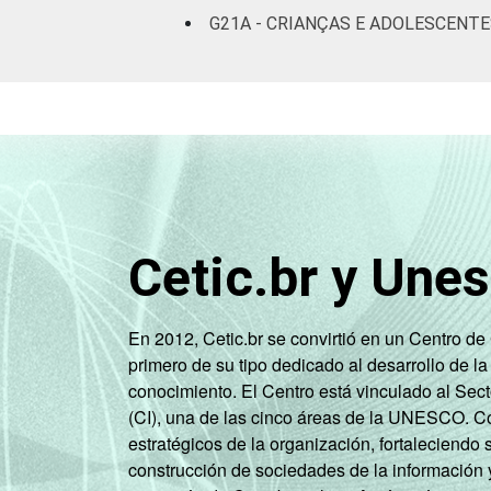
G21A - CRIANÇAS E ADOLESCENTE
Cetic.br y Une
En 2012, Cetic.br se convirtió en un Centro d
primero de su tipo dedicado al desarrollo de la
conocimiento. El Centro está vinculado al Sec
(CI), una de las cinco áreas de la UNESCO. Con
estratégicos de la organización, fortaleciendo 
construcción de sociedades de la información 