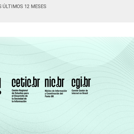
S ÚLTIMOS 12 MESES