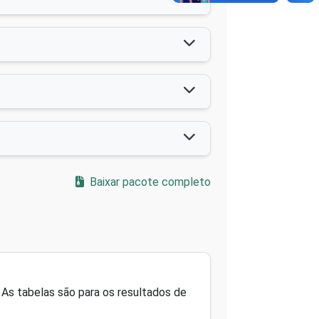
Baixar pacote completo
As tabelas são para os resultados de