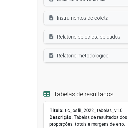
Instrumentos de coleta
Relatório de coleta de dados
Relatório metodológico
Tabelas de resultados
Título:
tic_osfil_2022_tabelas_v1.0
Descrição:
Tabelas de resultados dos 
proporções, totais e margens de erro.