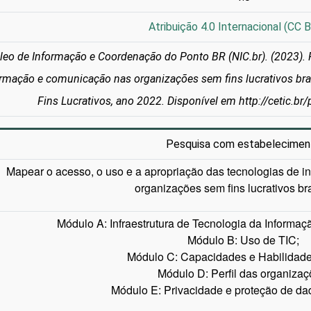
Atribuição 4.0 Internacional (CC B
leo de Informação e Coordenação do Ponto BR (NIC.br). (2023). 
ormação e comunicação nas organizações sem fins lucrativos bra
Fins Lucrativos, ano 2022. Disponível em http://cetic.br/
Pesquisa com estabelecimen
Mapear o acesso, o uso e a apropriação das tecnologias de i
organizações sem fins lucrativos bra
Módulo A: Infraestrutura de Tecnologia da Informa
Módulo B: Uso de TIC;
Módulo C: Capacidades e Habilidade
Módulo D: Perfil das organizaç
Módulo E: Privacidade e proteção de da