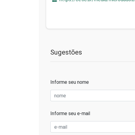
Sugestões
Informe seu nome
Informe seu e-mail