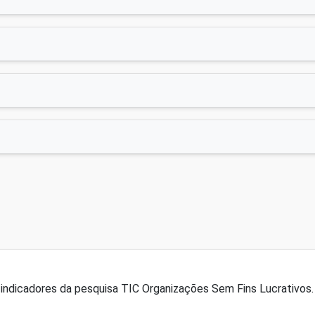
indicadores da pesquisa TIC Organizações Sem Fins Lucrativos. 