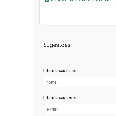
Sugestões
Informe seu nome
Informe seu e-mail