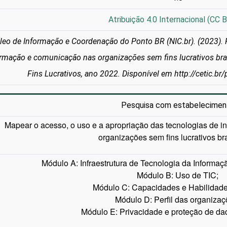
Atribuição 4.0 Internacional (CC B
leo de Informação e Coordenação do Ponto BR (NIC.br). (2023). 
ormação e comunicação nas organizações sem fins lucrativos bra
Fins Lucrativos, ano 2022. Disponível em http://cetic.br/
Pesquisa com estabelecimen
Mapear o acesso, o uso e a apropriação das tecnologias de i
organizações sem fins lucrativos bra
Módulo A: Infraestrutura de Tecnologia da Informa
Módulo B: Uso de TIC;
Módulo C: Capacidades e Habilidade
Módulo D: Perfil das organizaç
Módulo E: Privacidade e proteção de da