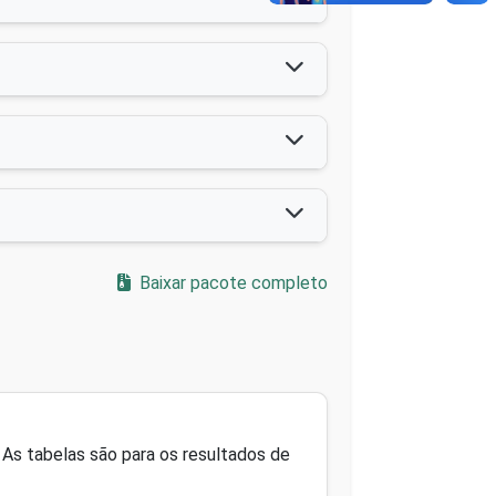
Baixar pacote completo
As tabelas são para os resultados de