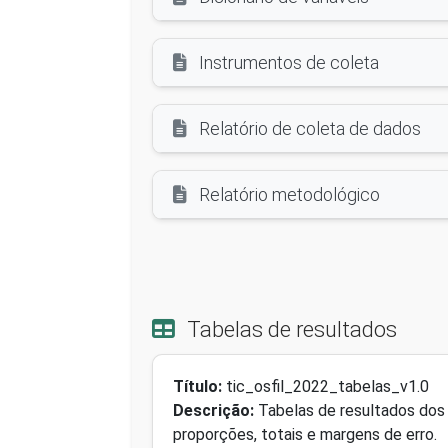
Instrumentos de coleta
Relatório de coleta de dados
Relatório metodológico
Tabelas de resultados
Título:
tic_osfil_2022_tabelas_v1.0
Descrição:
Tabelas de resultados dos 
proporções, totais e margens de erro.