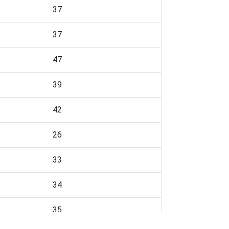
37
37
47
39
42
26
33
34
35