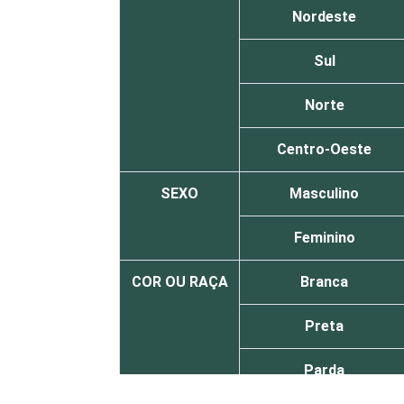
Nordeste
Sul
Norte
Centro-Oeste
SEXO
Masculino
Feminino
COR OU RAÇA
Branca
Preta
Parda