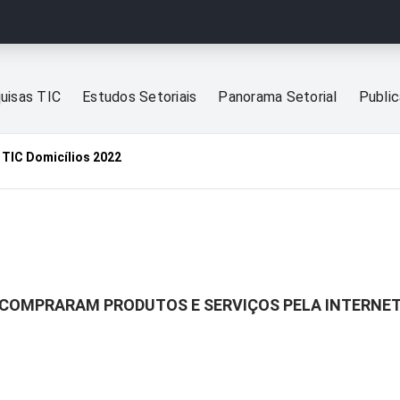
uisas TIC
Estudos Setoriais
Panorama Setorial
Publi
TIC Domicílios 2022
E COMPRARAM PRODUTOS E SERVIÇOS PELA INTERNET