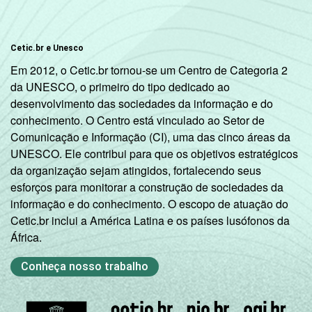
Cetic.br e Unesco
Em 2012, o Cetic.br tornou-se um Centro de Categoria 2
da UNESCO, o primeiro do tipo dedicado ao
desenvolvimento das sociedades da informação e do
conhecimento. O Centro está vinculado ao Setor de
Comunicação e Informação (CI), uma das cinco áreas da
UNESCO. Ele contribui para que os objetivos estratégicos
da organização sejam atingidos, fortalecendo seus
esforços para monitorar a construção de sociedades da
informação e do conhecimento. O escopo de atuação do
Cetic.br inclui a América Latina e os países lusófonos da
África.
Conheça nosso trabalho