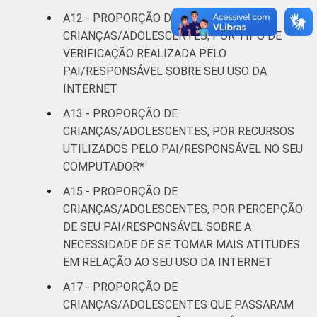
A12 - PROPORÇÃO DE
CRIANÇAS/ADOLESCENTES, POR TIPO DE
VERIFICAÇÃO REALIZADA PELO
PAI/RESPONSÁVEL SOBRE SEU USO DA
INTERNET
A13 - PROPORÇÃO DE
CRIANÇAS/ADOLESCENTES, POR RECURSOS
UTILIZADOS PELO PAI/RESPONSÁVEL NO SEU
COMPUTADOR*
A15 - PROPORÇÃO DE
CRIANÇAS/ADOLESCENTES, POR PERCEPÇÃO
DE SEU PAI/RESPONSÁVEL SOBRE A
NECESSIDADE DE SE TOMAR MAIS ATITUDES
EM RELAÇÃO AO SEU USO DA INTERNET
A17 - PROPORÇÃO DE
CRIANÇAS/ADOLESCENTES QUE PASSARAM