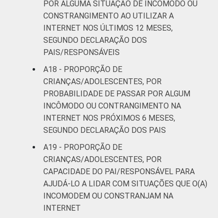
POR ALGUMA SITUAÇÃO DE INCÔMODO OU
CONSTRANGIMENTO AO UTILIZAR A
INTERNET NOS ÚLTIMOS 12 MESES,
SEGUNDO DECLARAÇÃO DOS
PAIS/RESPONSÁVEIS
A18 - PROPORÇÃO DE
CRIANÇAS/ADOLESCENTES, POR
PROBABILIDADE DE PASSAR POR ALGUM
INCÔMODO OU CONTRANGIMENTO NA
INTERNET NOS PRÓXIMOS 6 MESES,
SEGUNDO DECLARAÇÃO DOS PAIS
A19 - PROPORÇÃO DE
CRIANÇAS/ADOLESCENTES, POR
CAPACIDADE DO PAI/RESPONSÁVEL PARA
AJUDÁ-LO A LIDAR COM SITUAÇÕES QUE O(A)
INCOMODEM OU CONSTRANJAM NA
INTERNET