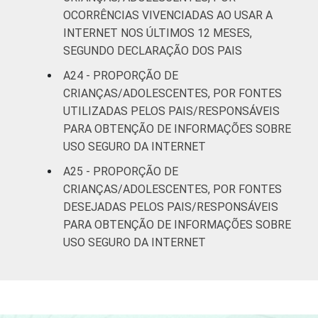
OCORRÊNCIAS VIVENCIADAS AO USAR A
INTERNET NOS ÚLTIMOS 12 MESES,
SEGUNDO DECLARAÇÃO DOS PAIS
A24 - PROPORÇÃO DE
CRIANÇAS/ADOLESCENTES, POR FONTES
UTILIZADAS PELOS PAIS/RESPONSÁVEIS
PARA OBTENÇÃO DE INFORMAÇÕES SOBRE
USO SEGURO DA INTERNET
A25 - PROPORÇÃO DE
CRIANÇAS/ADOLESCENTES, POR FONTES
DESEJADAS PELOS PAIS/RESPONSÁVEIS
PARA OBTENÇÃO DE INFORMAÇÕES SOBRE
USO SEGURO DA INTERNET