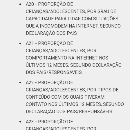
A20 - PROPORÇÃO DE
CRIANÇAS/ADOLESCENTES, POR GRAU DE
CAPACIDADE PARA LIDAR COM SITUAÇÕES
QUE A INCOMODEM NA INTERNET, SEGUNDO
DECLARAÇÃO DOS PAIS
A21 - PROPORÇÃO DE
CRIANÇAS/ADOLESCENTES, POR
COMPORTAMENTO NA INTERNET NOS
ÚLTIMOS 12 MESES, SEGUNDO DECLARAÇÃO
DOS PAIS/RESPONSÁVEIS
A22 - PROPORÇÃO DE
CRIANÇAS/ADOLESCENTES, POR TIPOS DE
CONTEÚDO COM OS QUAIS TIVERAM
CONTATO NOS ÚLTIMOS 12 MESES, SEGUNDO
DECLARAÇÃO DOS PAIS/RESPONSÁVEIS
A23 - PROPORÇÃO DE
CRIANÇAS/ADOLESCENTES, POR