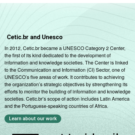
Cetic.br and Unesco
In 2012, Cetic.br became a UNESCO Category 2 Center,
the first of its kind dedicated to the development of
information and knowledge societies. The Center is linked
to the Communication and Information (CI) Sector, one of
UNESCO’s five areas of work. It contributes to achieving
the organization’s strategic objectives by strengthening its
efforts to monitor the building of information and knowledge
societies. Cetic.br’s scope of action includes Latin America
and the Portuguese-speaking countries of Africa.
Learn about our work