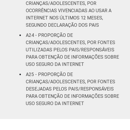
CRIANÇAS/ADOLESCENTES, POR
OCORRÊNCIAS VIVENCIADAS AO USAR A
INTERNET NOS ÚLTIMOS 12 MESES,
SEGUNDO DECLARAÇÃO DOS PAIS
A24 - PROPORÇÃO DE
CRIANÇAS/ADOLESCENTES, POR FONTES
UTILIZADAS PELOS PAIS/RESPONSÁVEIS
PARA OBTENÇÃO DE INFORMAÇÕES SOBRE
USO SEGURO DA INTERNET
A25 - PROPORÇÃO DE
CRIANÇAS/ADOLESCENTES, POR FONTES
DESEJADAS PELOS PAIS/RESPONSÁVEIS
PARA OBTENÇÃO DE INFORMAÇÕES SOBRE
USO SEGURO DA INTERNET