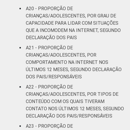
A20 - PROPORÇÃO DE
CRIANÇAS/ADOLESCENTES, POR GRAU DE
CAPACIDADE PARA LIDAR COM SITUAÇÕES
QUE A INCOMODEM NA INTERNET, SEGUNDO
DECLARAÇÃO DOS PAIS
A21 - PROPORÇÃO DE
CRIANÇAS/ADOLESCENTES, POR
COMPORTAMENTO NA INTERNET NOS
ÚLTIMOS 12 MESES, SEGUNDO DECLARAÇÃO
DOS PAIS/RESPONSÁVEIS
A22 - PROPORÇÃO DE
CRIANÇAS/ADOLESCENTES, POR TIPOS DE
CONTEÚDO COM OS QUAIS TIVERAM
CONTATO NOS ÚLTIMOS 12 MESES, SEGUNDO
DECLARAÇÃO DOS PAIS/RESPONSÁVEIS
A23 - PROPORÇÃO DE