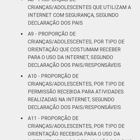
CRIANÇAS/ADOLESCENTES QUE UTILIZAM A
INTERNET COM SEGURANÇA, SEGUNDO
DECLARAÇÃO DOS PAIS
A9 - PROPORÇÃO DE
CRIANÇAS/ADOLESCENTES, POR TIPO DE
ORIENTAÇÃO QUE COSTUMAM RECEBER
PARA O USO DA INTERNET, SEGUNDO
DECLARAÇÃO DOS PAIS/RESPONSÁVEIS
A10 - PROPORÇÃO DE
CRIANÇAS/ADOLESCENTES, POR TIPO DE
PERMISSÃO RECEBIDA PARA ATIVIDADES
REALIZADAS NA INTERNET, SEGUNDO
DECLARAÇÃO DOS PAIS/RESPONSÁVEIS
A11 - PROPORÇÃO DE
CRIANÇAS/ADOLESCENTES, POR TIPO DE
ORIENTAÇÃO RECEBIDA PARA O USO DA