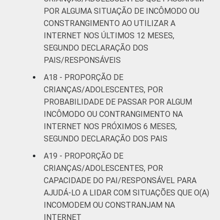
POR ALGUMA SITUAÇÃO DE INCÔMODO OU
CONSTRANGIMENTO AO UTILIZAR A
INTERNET NOS ÚLTIMOS 12 MESES,
SEGUNDO DECLARAÇÃO DOS
PAIS/RESPONSÁVEIS
A18 - PROPORÇÃO DE
CRIANÇAS/ADOLESCENTES, POR
PROBABILIDADE DE PASSAR POR ALGUM
INCÔMODO OU CONTRANGIMENTO NA
INTERNET NOS PRÓXIMOS 6 MESES,
SEGUNDO DECLARAÇÃO DOS PAIS
A19 - PROPORÇÃO DE
CRIANÇAS/ADOLESCENTES, POR
CAPACIDADE DO PAI/RESPONSÁVEL PARA
AJUDÁ-LO A LIDAR COM SITUAÇÕES QUE O(A)
INCOMODEM OU CONSTRANJAM NA
INTERNET