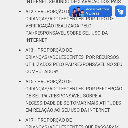
INTERNET, SEGUNDO DECLARAÇÃO DOS PAIS
A12 - PROPORÇÃO DE
CRIANÇAS/ADOLESCENTES, POR TIPO DE
VERIFICAÇÃO REALIZADA PELO
PAI/RESPONSÁVEL SOBRE SEU USO DA
INTERNET
A13 - PROPORÇÃO DE
CRIANÇAS/ADOLESCENTES, POR RECURSOS
UTILIZADOS PELO PAI/RESPONSÁVEL NO SEU
COMPUTADOR*
A15 - PROPORÇÃO DE
CRIANÇAS/ADOLESCENTES, POR PERCEPÇÃO
DE SEU PAI/RESPONSÁVEL SOBRE A
NECESSIDADE DE SE TOMAR MAIS ATITUDES
EM RELAÇÃO AO SEU USO DA INTERNET
A17 - PROPORÇÃO DE
CRIANÇAS/ADOLESCENTES QUE PASSARAM