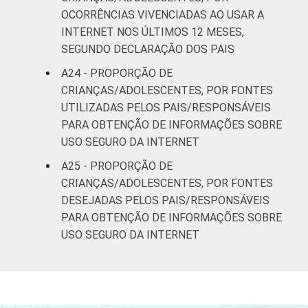
OCORRÊNCIAS VIVENCIADAS AO USAR A
INTERNET NOS ÚLTIMOS 12 MESES,
SEGUNDO DECLARAÇÃO DOS PAIS
A24 - PROPORÇÃO DE
CRIANÇAS/ADOLESCENTES, POR FONTES
UTILIZADAS PELOS PAIS/RESPONSÁVEIS
PARA OBTENÇÃO DE INFORMAÇÕES SOBRE
USO SEGURO DA INTERNET
A25 - PROPORÇÃO DE
CRIANÇAS/ADOLESCENTES, POR FONTES
DESEJADAS PELOS PAIS/RESPONSÁVEIS
PARA OBTENÇÃO DE INFORMAÇÕES SOBRE
USO SEGURO DA INTERNET