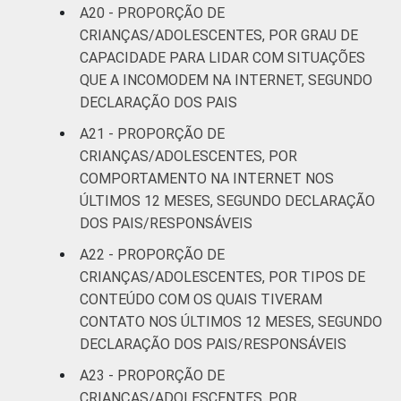
A20 - PROPORÇÃO DE
CRIANÇAS/ADOLESCENTES, POR GRAU DE
CAPACIDADE PARA LIDAR COM SITUAÇÕES
QUE A INCOMODEM NA INTERNET, SEGUNDO
DECLARAÇÃO DOS PAIS
A21 - PROPORÇÃO DE
CRIANÇAS/ADOLESCENTES, POR
COMPORTAMENTO NA INTERNET NOS
ÚLTIMOS 12 MESES, SEGUNDO DECLARAÇÃO
DOS PAIS/RESPONSÁVEIS
A22 - PROPORÇÃO DE
CRIANÇAS/ADOLESCENTES, POR TIPOS DE
CONTEÚDO COM OS QUAIS TIVERAM
CONTATO NOS ÚLTIMOS 12 MESES, SEGUNDO
DECLARAÇÃO DOS PAIS/RESPONSÁVEIS
A23 - PROPORÇÃO DE
CRIANÇAS/ADOLESCENTES, POR