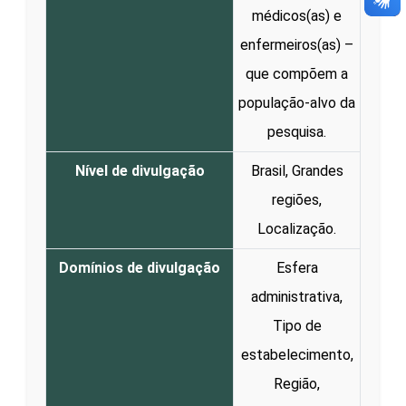
médicos(as) e
enfermeiros(as) –
que compõem a
população-alvo da
pesquisa.
Nível de divulgação
Brasil, Grandes
regiões,
Localização.
Domínios de divulgação
Esfera
administrativa,
Tipo de
estabelecimento,
Região,