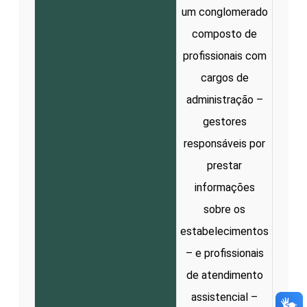
um conglomerado
composto de
profissionais com
cargos de
administração –
gestores
responsáveis por
prestar
informações
sobre os
estabelecimentos
– e profissionais
de atendimento
assistencial –