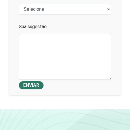
Sua sugestão:
ENVIAR