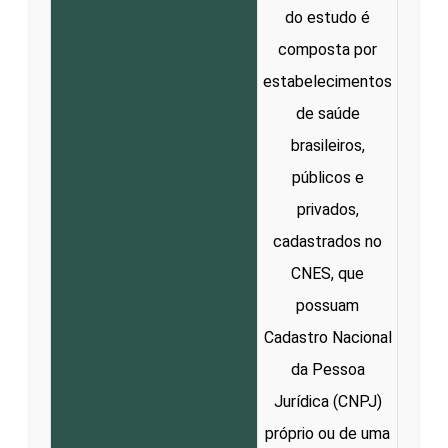
do estudo é
composta por
estabelecimentos
de saúde
brasileiros,
públicos e
privados,
cadastrados no
CNES, que
possuam
Cadastro Nacional
da Pessoa
Jurídica (CNPJ)
próprio ou de uma