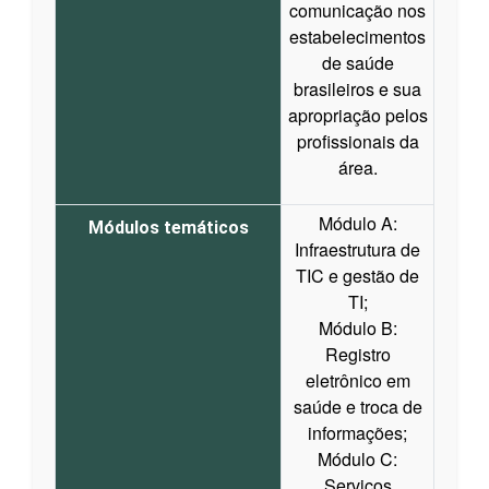
comunicação nos
estabelecimentos
de saúde
brasileiros e sua
apropriação pelos
profissionais da
área.
Módulo A:
Módulos temáticos
Infraestrutura de
TIC e gestão de
TI;
Módulo B:
Registro
eletrônico em
saúde e troca de
informações;
Módulo C:
Serviços