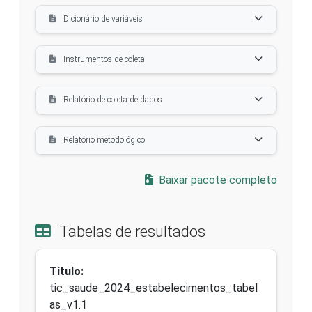
Dicionário de variáveis
Instrumentos de coleta
Relatório de coleta de dados
Relatório metodológico
Baixar pacote completo
Tabelas de resultados
Título:
tic_saude_2024_estabelecimentos_tabel
as_v1.1