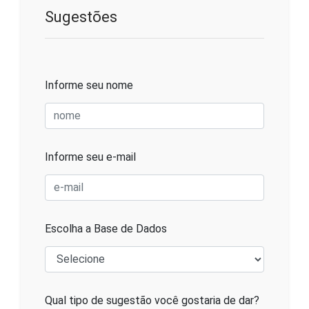
Sugestões
Informe seu nome
Informe seu e-mail
Escolha a Base de Dados
Qual tipo de sugestão você gostaria de dar?