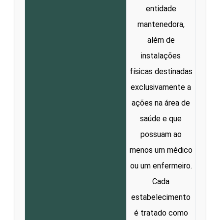
entidade
mantenedora,
além de
instalações
físicas destinadas
exclusivamente a
ações na área de
saúde e que
possuam ao
menos um médico
ou um enfermeiro.
Cada
estabelecimento
é tratado como