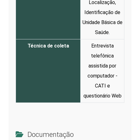
Localização,
Identificação de
Unidade Básica de
Saúde.
Técnica de coleta
Entrevista
telefônica
assistida por
computador -
CATI e
questionário Web
Documentação