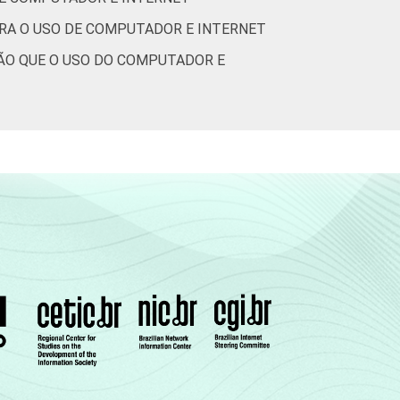
ARA O USO DE COMPUTADOR E INTERNET
ÇÃO QUE O USO DO COMPUTADOR E