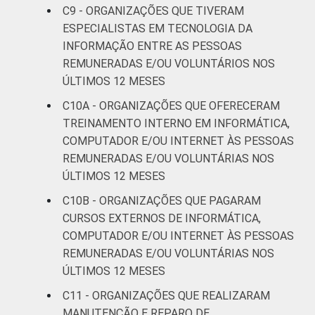
C9 - ORGANIZAÇÕES QUE TIVERAM
ESPECIALISTAS EM TECNOLOGIA DA
INFORMAÇÃO ENTRE AS PESSOAS
REMUNERADAS E/OU VOLUNTÁRIOS NOS
ÚLTIMOS 12 MESES
C10A - ORGANIZAÇÕES QUE OFERECERAM
TREINAMENTO INTERNO EM INFORMÁTICA,
COMPUTADOR E/OU INTERNET ÀS PESSOAS
REMUNERADAS E/OU VOLUNTÁRIAS NOS
ÚLTIMOS 12 MESES
C10B - ORGANIZAÇÕES QUE PAGARAM
CURSOS EXTERNOS DE INFORMÁTICA,
COMPUTADOR E/OU INTERNET ÀS PESSOAS
REMUNERADAS E/OU VOLUNTÁRIAS NOS
ÚLTIMOS 12 MESES
C11 - ORGANIZAÇÕES QUE REALIZARAM
MANUTENÇÃO E REPARO DE