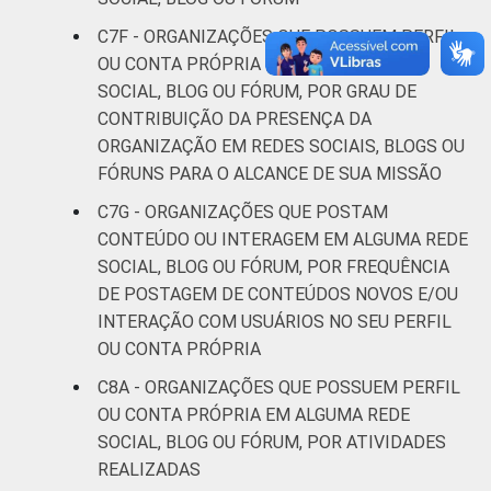
C7F - ORGANIZAÇÕES QUE POSSUEM PERFIL
OU CONTA PRÓPRIA EM ALGUMA REDE
SOCIAL, BLOG OU FÓRUM, POR GRAU DE
CONTRIBUIÇÃO DA PRESENÇA DA
ORGANIZAÇÃO EM REDES SOCIAIS, BLOGS OU
FÓRUNS PARA O ALCANCE DE SUA MISSÃO
C7G - ORGANIZAÇÕES QUE POSTAM
CONTEÚDO OU INTERAGEM EM ALGUMA REDE
SOCIAL, BLOG OU FÓRUM, POR FREQUÊNCIA
DE POSTAGEM DE CONTEÚDOS NOVOS E/OU
INTERAÇÃO COM USUÁRIOS NO SEU PERFIL
OU CONTA PRÓPRIA
C8A - ORGANIZAÇÕES QUE POSSUEM PERFIL
OU CONTA PRÓPRIA EM ALGUMA REDE
SOCIAL, BLOG OU FÓRUM, POR ATIVIDADES
REALIZADAS