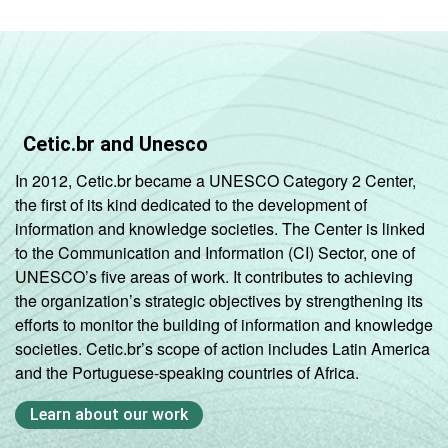
Cetic.br and Unesco
In 2012, Cetic.br became a UNESCO Category 2 Center,
the first of its kind dedicated to the development of
information and knowledge societies. The Center is linked
to the Communication and Information (CI) Sector, one of
UNESCO’s five areas of work. It contributes to achieving
the organization’s strategic objectives by strengthening its
efforts to monitor the building of information and knowledge
societies. Cetic.br’s scope of action includes Latin America
and the Portuguese-speaking countries of Africa.
Learn about our work