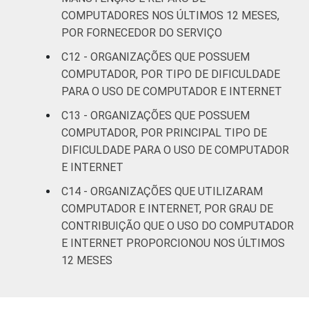
COMPUTADORES NOS ÚLTIMOS 12 MESES,
POR FORNECEDOR DO SERVIÇO
C12 - ORGANIZAÇÕES QUE POSSUEM
COMPUTADOR, POR TIPO DE DIFICULDADE
PARA O USO DE COMPUTADOR E INTERNET
C13 - ORGANIZAÇÕES QUE POSSUEM
COMPUTADOR, POR PRINCIPAL TIPO DE
DIFICULDADE PARA O USO DE COMPUTADOR
E INTERNET
C14 - ORGANIZAÇÕES QUE UTILIZARAM
COMPUTADOR E INTERNET, POR GRAU DE
CONTRIBUIÇÃO QUE O USO DO COMPUTADOR
E INTERNET PROPORCIONOU NOS ÚLTIMOS
12 MESES