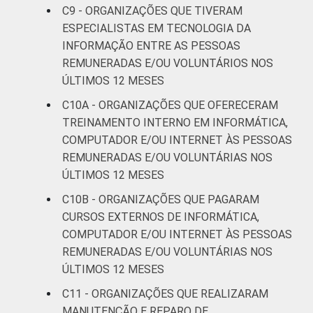
C9 - ORGANIZAÇÕES QUE TIVERAM
ESPECIALISTAS EM TECNOLOGIA DA
INFORMAÇÃO ENTRE AS PESSOAS
REMUNERADAS E/OU VOLUNTÁRIOS NOS
ÚLTIMOS 12 MESES
C10A - ORGANIZAÇÕES QUE OFERECERAM
TREINAMENTO INTERNO EM INFORMÁTICA,
COMPUTADOR E/OU INTERNET ÀS PESSOAS
REMUNERADAS E/OU VOLUNTÁRIAS NOS
ÚLTIMOS 12 MESES
C10B - ORGANIZAÇÕES QUE PAGARAM
CURSOS EXTERNOS DE INFORMÁTICA,
COMPUTADOR E/OU INTERNET ÀS PESSOAS
REMUNERADAS E/OU VOLUNTÁRIAS NOS
ÚLTIMOS 12 MESES
C11 - ORGANIZAÇÕES QUE REALIZARAM
MANUTENÇÃO E REPARO DE