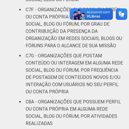
C7F - ORGANIZAÇÕES QUE POSSUEM PERFIL
OU CONTA PRÓPRIA EM ALGUMA REDE
SOCIAL, BLOG OU FÓRUM, POR GRAU DE
CONTRIBUIÇÃO DA PRESENÇA DA
ORGANIZAÇÃO EM REDES SOCIAIS, BLOGS OU
FÓRUNS PARA O ALCANCE DE SUA MISSÃO
C7G - ORGANIZAÇÕES QUE POSTAM
CONTEÚDO OU INTERAGEM EM ALGUMA REDE
SOCIAL, BLOG OU FÓRUM, POR FREQUÊNCIA
DE POSTAGEM DE CONTEÚDOS NOVOS E/OU
INTERAÇÃO COM USUÁRIOS NO SEU PERFIL
OU CONTA PRÓPRIA
C8A - ORGANIZAÇÕES QUE POSSUEM PERFIL
OU CONTA PRÓPRIA EM ALGUMA REDE
SOCIAL, BLOG OU FÓRUM, POR ATIVIDADES
REALIZADAS