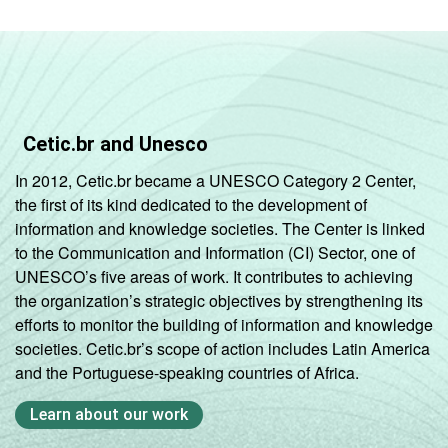
Cetic.br and Unesco
In 2012, Cetic.br became a UNESCO Category 2 Center,
the first of its kind dedicated to the development of
information and knowledge societies. The Center is linked
to the Communication and Information (CI) Sector, one of
UNESCO’s five areas of work. It contributes to achieving
the organization’s strategic objectives by strengthening its
efforts to monitor the building of information and knowledge
societies. Cetic.br’s scope of action includes Latin America
and the Portuguese-speaking countries of Africa.
Learn about our work