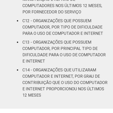
COMPUTADORES NOS ÚLTIMOS 12 MESES,
POR FORNECEDOR DO SERVIÇO
C12 - ORGANIZAÇÕES QUE POSSUEM
COMPUTADOR, POR TIPO DE DIFICULDADE
PARA O USO DE COMPUTADOR E INTERNET
C13 - ORGANIZAÇÕES QUE POSSUEM
COMPUTADOR, POR PRINCIPAL TIPO DE
DIFICULDADE PARA O USO DE COMPUTADOR
E INTERNET
C14 - ORGANIZAÇÕES QUE UTILIZARAM
COMPUTADOR E INTERNET, POR GRAU DE
CONTRIBUIÇÃO QUE O USO DO COMPUTADOR
E INTERNET PROPORCIONOU NOS ÚLTIMOS
12 MESES