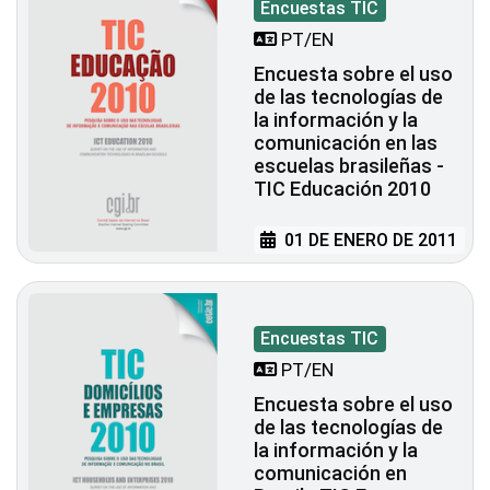
Encuestas TIC
PT/EN
Encuesta sobre el uso
de las tecnologías de
la información y la
comunicación en las
escuelas brasileñas -
TIC Educación 2010
01 DE ENERO DE 2011
Encuestas TIC
PT/EN
Encuesta sobre el uso
de las tecnologías de
la información y la
comunicación en