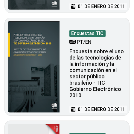
01 DE ENERO DE 2011
Encuestas TIC
PT/EN
Encuesta sobre el uso
de las tecnologías de
la información y la
comunicación en el
sector público
brasileño - TIC
Gobierno Electrónico
2010
01 DE ENERO DE 2011