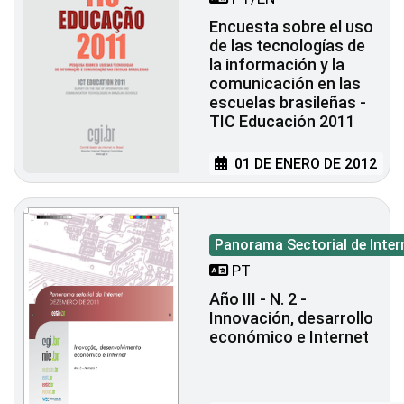
Encuesta sobre el uso
de las tecnologías de
la información y la
comunicación en las
escuelas brasileñas -
TIC Educación 2011
01 DE ENERO DE 2012
Panorama Sectorial de Inter
PT
Año III - N. 2 -
Innovación, desarrollo
económico e Internet