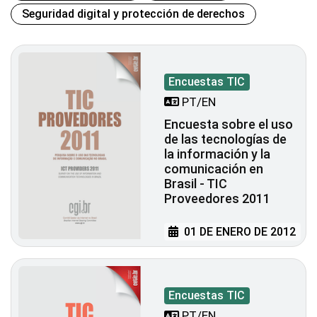
Seguridad digital y protección de derechos
Encuestas TIC
PT/EN
Encuesta sobre el uso
de las tecnologías de
la información y la
comunicación en
Brasil - TIC
Proveedores 2011
01 DE ENERO DE 2012
Encuestas TIC
PT/EN