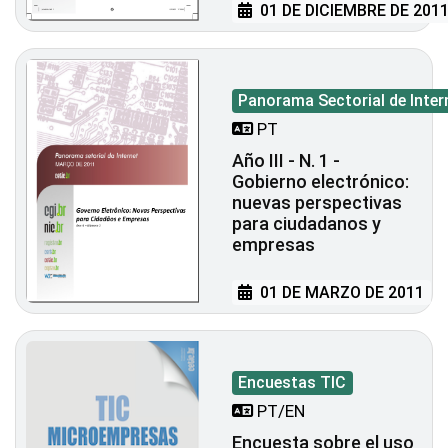
01 DE DICIEMBRE DE 201
Panorama Sectorial de Inter
PT
Año III - N. 1 -
Gobierno electrónico:
nuevas perspectivas
para ciudadanos y
empresas
01 DE MARZO DE 2011
Encuestas TIC
PT/EN
Encuesta sobre el uso