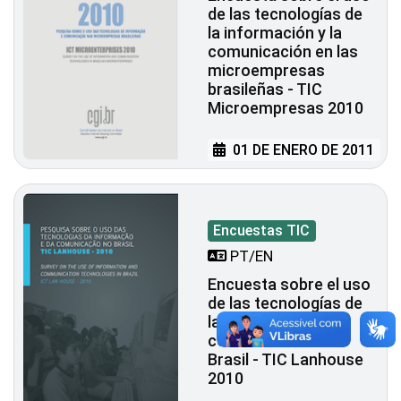
de las tecnologías de
la información y la
comunicación en las
microempresas
brasileñas - TIC
Microempresas 2010
01 DE ENERO DE 2011
Encuestas TIC
PT/EN
Encuesta sobre el uso
de las tecnologías de
la información y la
comunicación en
Brasil - TIC Lanhouse
2010