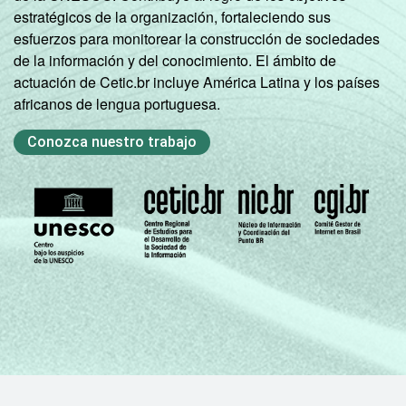
estratégicos de la organización, fortaleciendo sus
esfuerzos para monitorear la construcción de sociedades
de la información y del conocimiento. El ámbito de
actuación de Cetic.br incluye América Latina y los países
africanos de lengua portuguesa.
Conozca nuestro trabajo