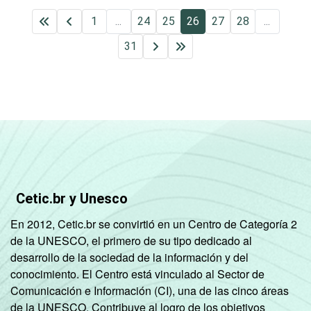
1
...
24
25
26
27
28
...
31
Cetic.br y Unesco
En 2012, Cetic.br se convirtió en un Centro de Categoría 2
de la UNESCO, el primero de su tipo dedicado al
desarrollo de la sociedad de la información y del
conocimiento. El Centro está vinculado al Sector de
Comunicación e Información (CI), una de las cinco áreas
de la UNESCO. Contribuye al logro de los objetivos