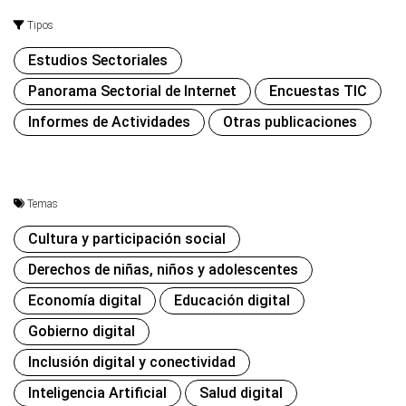
Tipos
Estudios Sectoriales
Panorama Sectorial de Internet
Encuestas TIC
Informes de Actividades
Otras publicaciones
Temas
Cultura y participación social
Derechos de niñas, niños y adolescentes
Economía digital
Educación digital
Gobierno digital
Inclusión digital y conectividad
Inteligencia Artificial
Salud digital