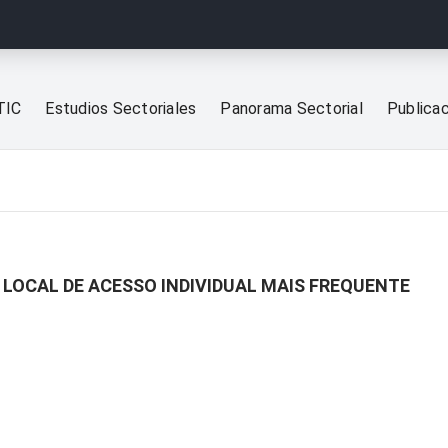
TIC
Estudios Sectoriales
Panorama Sectorial
Publica
R LOCAL DE ACESSO INDIVIDUAL MAIS FREQUENTE