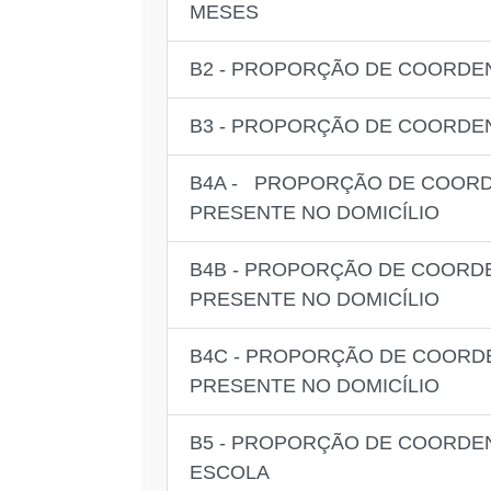
MESES
B2 - PROPORÇÃO DE COORDE
B3 - PROPORÇÃO DE COORDE
B4A - PROPORÇÃO DE COOR
PRESENTE NO DOMICÍLIO
B4B - PROPORÇÃO DE COORD
PRESENTE NO DOMICÍLIO
B4C - PROPORÇÃO DE COORD
PRESENTE NO DOMICÍLIO
B5 - PROPORÇÃO DE COORDE
ESCOLA