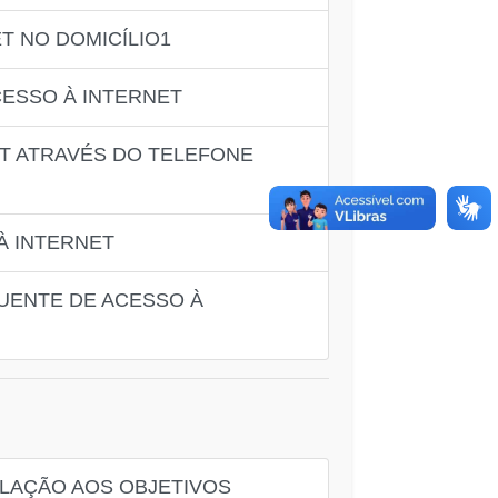
 NO DOMICÍLIO1
ESSO À INTERNET
T ATRAVÉS DO TELEFONE
À INTERNET
UENTE DE ACESSO À
LAÇÃO AOS OBJETIVOS