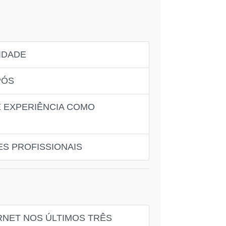
IDADE
PÓS
 EXPERIÊNCIA COMO
S PROFISSIONAIS
RNET NOS ÚLTIMOS TRÊS