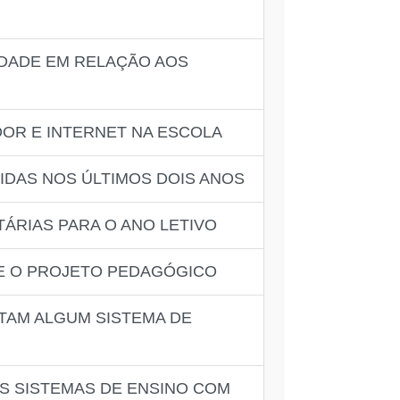
DADE EM RELAÇÃO AOS
OR E INTERNET NA ESCOLA
IDAS NOS ÚLTIMOS DOIS ANOS
ÁRIAS PARA O ANO LETIVO
E O PROJETO PEDAGÓGICO
TAM ALGUM SISTEMA DE
 SISTEMAS DE ENSINO COM