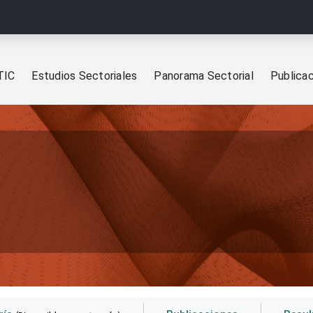
TIC
Estudios Sectoriales
Panorama Sectorial
Publica