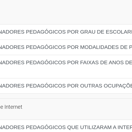
NADORES PEDAGÓGICOS POR GRAU DE ESCOLAR
NADORES PEDAGÓGICOS POR MODALIDADES DE 
NADORES PEDAGÓGICOS POR FAIXAS DE ANOS DE
NADORES PEDAGÓGICOS POR OUTRAS OCUPAÇÕE
e Internet
ADORES PEDAGÓGICOS QUE UTILIZARAM A INTE