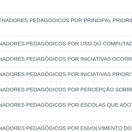
ENADORES PEDAGÓGICOS POR PRINCIPAL PRIORI
NADORES PEDAGÓGICOS POR USO DO COMPUTAD
ADORES PEDAGÓGICOS POR INICIATIVAS OCORR
ADORES PEDAGÓGICOS POR INICIATIVAS PRIORIT
ENADORES PEDAGÓGICOS POR PERCEPÇÃO SOBR
NADORES PEDAGÓGICOS POR ESCOLAS QUE ADO
NADORES PEDAGÓGICOS POR ENVOLVIMENTO DOS