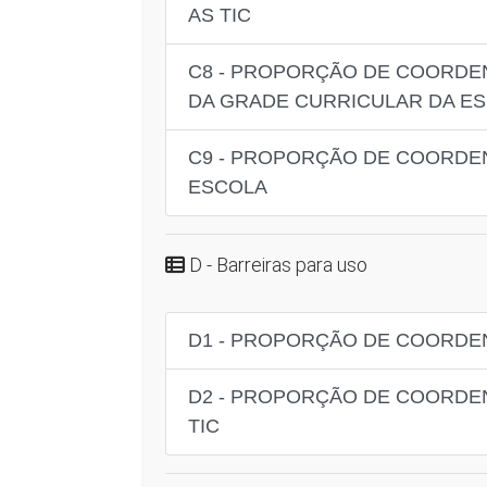
AS TIC
C8 - PROPORÇÃO DE COORDE
DA GRADE CURRICULAR DA E
C9 - PROPORÇÃO DE COORDE
ESCOLA
D - Barreiras para uso
D1 - PROPORÇÃO DE COORDE
D2 - PROPORÇÃO DE COORDE
TIC