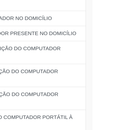
DOR NO DOMICÍLIO
OR PRESENTE NO DOMICÍLIO
SIÇÃO DO COMPUTADOR
IÇÃO DO COMPUTADOR
IÇÃO DO COMPUTADOR
 COMPUTADOR PORTÁTIL À