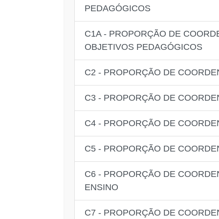
PEDAGÓGICOS
C1A - PROPORÇÃO DE COORD
OBJETIVOS PEDAGÓGICOS
C2 - PROPORÇÃO DE COORDE
C3 - PROPORÇÃO DE COORDEN
C4 - PROPORÇÃO DE COORDEN
C5 - PROPORÇÃO DE COORD
C6 - PROPORÇÃO DE COORDE
ENSINO
C7 - PROPORÇÃO DE COORDE