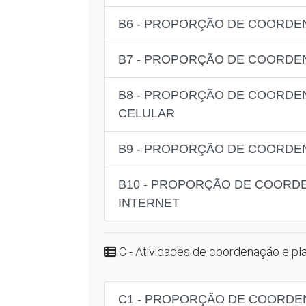
B6 - PROPORÇÃO DE COORDE
B7 - PROPORÇÃO DE COORDE
B8 - PROPORÇÃO DE COORDE
CELULAR
B9 - PROPORÇÃO DE COORDE
B10 - PROPORÇÃO DE COORD
INTERNET
C - Atividades de coordenação e p
C1 - PROPORÇÃO DE COORDE