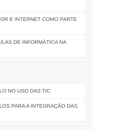
OR E INTERNET COMO PARTE
LAS DE INFORMÁTICA NA
O NO USO DAS TIC
LOS PARA A INTEGRAÇÃO DAS