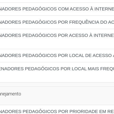
NADORES PEDAGÓGICOS COM ACESSO À INTERNET
NADORES PEDAGÓGICOS POR FREQUÊNCIA DO AC
NADORES PEDAGÓGICOS POR ACESSO À INTERNE
NADORES PEDAGÓGICOS POR LOCAL DE ACESSO 
ENADORES PEDAGÓGICOS POR LOCAL MAIS FREQ
lanejamento
NADORES PEDAGÓGICOS POR PRIORIDADE EM RE