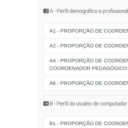
A - Perfil demográfico e profissional
A1 - PROPORÇÃO DE COORDE
A2 - PROPORÇÃO DE COORDE
A4 - PROPORÇÃO DE COORDE
COORDENADOR PEDAGÓGICO
A6 - PROPORÇÃO DE COORDE
B - Perfil do usuário de computador 
B1 - PROPORÇÃO DE COORDEN