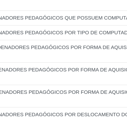
NADORES PEDAGÓGICOS QUE POSSUEM COMPUTA
NADORES PEDAGÓGICOS POR TIPO DE COMPUTAD
DENADORES PEDAGÓGICOS POR FORMA DE AQUI
ENADORES PEDAGÓGICOS POR FORMA DE AQUIS
ENADORES PEDAGÓGICOS POR FORMA DE AQUIS
NADORES PEDAGÓGICOS POR DESLOCAMENTO DO