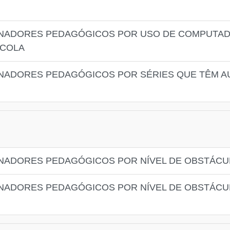
NADORES PEDAGÓGICOS POR USO DE COMPUTAD
SCOLA
NADORES PEDAGÓGICOS POR SÉRIES QUE TÊM AU
NADORES PEDAGÓGICOS POR NÍVEL DE OBSTÁCUL
NADORES PEDAGÓGICOS POR NÍVEL DE OBSTÁCU