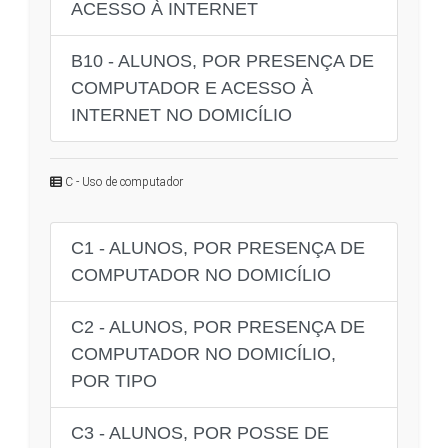
ACESSO À INTERNET
B10 - ALUNOS, POR PRESENÇA DE
COMPUTADOR E ACESSO À
INTERNET NO DOMICÍLIO
C - Uso de computador
C1 - ALUNOS, POR PRESENÇA DE
COMPUTADOR NO DOMICÍLIO
C2 - ALUNOS, POR PRESENÇA DE
COMPUTADOR NO DOMICÍLIO,
POR TIPO
C3 - ALUNOS, POR POSSE DE