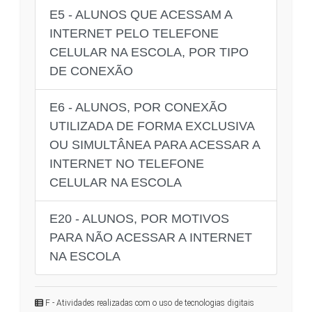
E5 - ALUNOS QUE ACESSAM A
INTERNET PELO TELEFONE
CELULAR NA ESCOLA, POR TIPO
DE CONEXÃO
E6 - ALUNOS, POR CONEXÃO
UTILIZADA DE FORMA EXCLUSIVA
OU SIMULTÂNEA PARA ACESSAR A
INTERNET NO TELEFONE
CELULAR NA ESCOLA
E20 - ALUNOS, POR MOTIVOS
PARA NÃO ACESSAR A INTERNET
NA ESCOLA
F - Atividades realizadas com o uso de tecnologias digitais