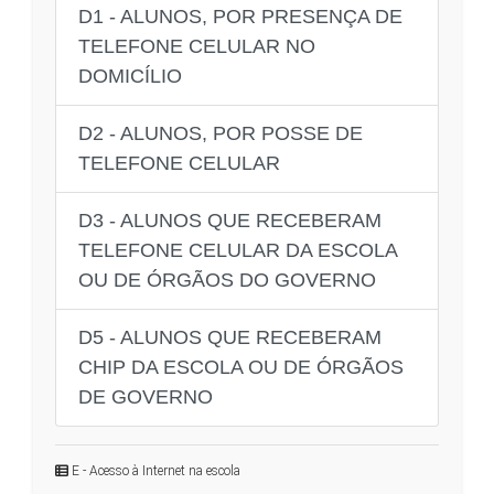
D1 - ALUNOS, POR PRESENÇA DE
TELEFONE CELULAR NO
DOMICÍLIO
D2 - ALUNOS, POR POSSE DE
TELEFONE CELULAR
D3 - ALUNOS QUE RECEBERAM
TELEFONE CELULAR DA ESCOLA
OU DE ÓRGÃOS DO GOVERNO
D5 - ALUNOS QUE RECEBERAM
CHIP DA ESCOLA OU DE ÓRGÃOS
DE GOVERNO
E - Acesso à Internet na escola