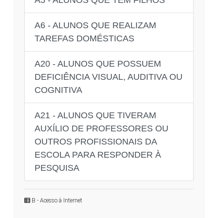
A6 - ALUNOS QUE REALIZAM
TAREFAS DOMÉSTICAS
A20 - ALUNOS QUE POSSUEM
DEFICIÊNCIA VISUAL, AUDITIVA OU
COGNITIVA
A21 - ALUNOS QUE TIVERAM
AUXÍLIO DE PROFESSORES OU
OUTROS PROFISSIONAIS DA
ESCOLA PARA RESPONDER À
PESQUISA
B - Acesso à Internet