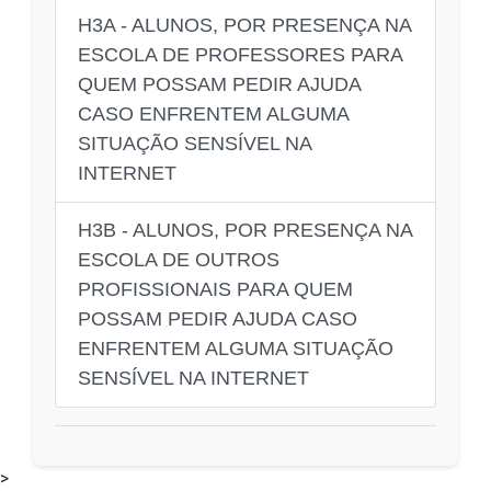
H3A - ALUNOS, POR PRESENÇA NA
ESCOLA DE PROFESSORES PARA
QUEM POSSAM PEDIR AJUDA
CASO ENFRENTEM ALGUMA
SITUAÇÃO SENSÍVEL NA
INTERNET
H3B - ALUNOS, POR PRESENÇA NA
ESCOLA DE OUTROS
PROFISSIONAIS PARA QUEM
POSSAM PEDIR AJUDA CASO
ENFRENTEM ALGUMA SITUAÇÃO
SENSÍVEL NA INTERNET
>