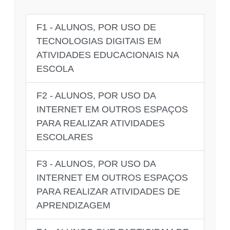
F1 - ALUNOS, POR USO DE
TECNOLOGIAS DIGITAIS EM
ATIVIDADES EDUCACIONAIS NA
ESCOLA
F2 - ALUNOS, POR USO DA
INTERNET EM OUTROS ESPAÇOS
PARA REALIZAR ATIVIDADES
ESCOLARES
F3 - ALUNOS, POR USO DA
INTERNET EM OUTROS ESPAÇOS
PARA REALIZAR ATIVIDADES DE
APRENDIZAGEM