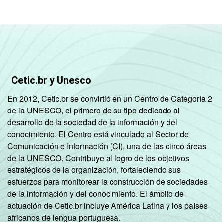
Cetic.br y Unesco
En 2012, Cetic.br se convirtió en un Centro de Categoría 2
de la UNESCO, el primero de su tipo dedicado al
desarrollo de la sociedad de la información y del
conocimiento. El Centro está vinculado al Sector de
Comunicación e Información (CI), una de las cinco áreas
de la UNESCO. Contribuye al logro de los objetivos
estratégicos de la organización, fortaleciendo sus
esfuerzos para monitorear la construcción de sociedades
de la información y del conocimiento. El ámbito de
actuación de Cetic.br incluye América Latina y los países
africanos de lengua portuguesa.