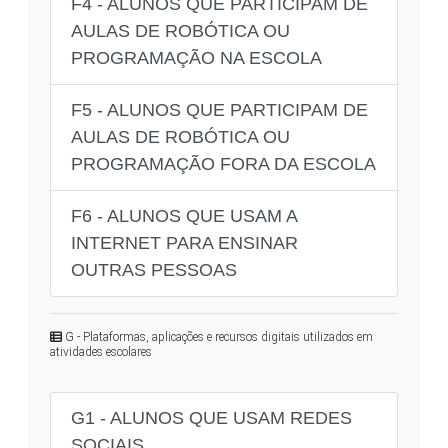
F4 - ALUNOS QUE PARTICIPAM DE
AULAS DE ROBÓTICA OU
PROGRAMAÇÃO NA ESCOLA
F5 - ALUNOS QUE PARTICIPAM DE
AULAS DE ROBÓTICA OU
PROGRAMAÇÃO FORA DA ESCOLA
F6 - ALUNOS QUE USAM A
INTERNET PARA ENSINAR
OUTRAS PESSOAS
G - Plataformas, aplicações e recursos digitais utilizados em
atividades escolares
G1 - ALUNOS QUE USAM REDES
SOCIAIS