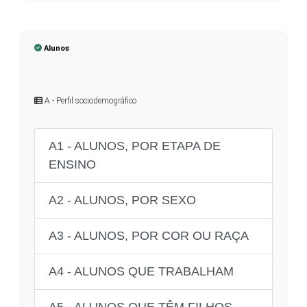
Alunos
A - Perfil sociodemográfico
A1 - ALUNOS, POR ETAPA DE
ENSINO
A2 - ALUNOS, POR SEXO
A3 - ALUNOS, POR COR OU RAÇA
A4 - ALUNOS QUE TRABALHAM
A5 - ALUNOS QUE TÊM FILHOS