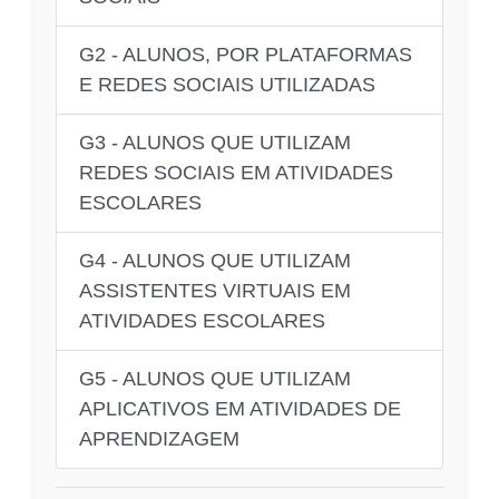
G2 - ALUNOS, POR PLATAFORMAS
E REDES SOCIAIS UTILIZADAS
G3 - ALUNOS QUE UTILIZAM
REDES SOCIAIS EM ATIVIDADES
ESCOLARES
G4 - ALUNOS QUE UTILIZAM
ASSISTENTES VIRTUAIS EM
ATIVIDADES ESCOLARES
G5 - ALUNOS QUE UTILIZAM
APLICATIVOS EM ATIVIDADES DE
APRENDIZAGEM