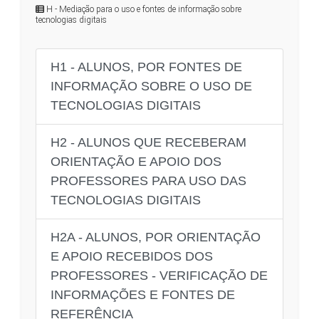
H - Mediação para o uso e fontes de informação sobre
tecnologias digitais
H1 - ALUNOS, POR FONTES DE
INFORMAÇÃO SOBRE O USO DE
TECNOLOGIAS DIGITAIS
H2 - ALUNOS QUE RECEBERAM
ORIENTAÇÃO E APOIO DOS
PROFESSORES PARA USO DAS
TECNOLOGIAS DIGITAIS
H2A - ALUNOS, POR ORIENTAÇÃO
E APOIO RECEBIDOS DOS
PROFESSORES - VERIFICAÇÃO DE
INFORMAÇÕES E FONTES DE
REFERÊNCIA