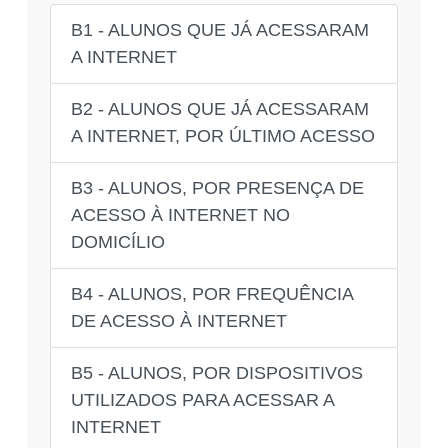
B1 - ALUNOS QUE JÁ ACESSARAM
A INTERNET
B2 - ALUNOS QUE JÁ ACESSARAM
A INTERNET, POR ÚLTIMO ACESSO
B3 - ALUNOS, POR PRESENÇA DE
ACESSO À INTERNET NO
DOMICÍLIO
B4 - ALUNOS, POR FREQUÊNCIA
DE ACESSO À INTERNET
B5 - ALUNOS, POR DISPOSITIVOS
UTILIZADOS PARA ACESSAR A
INTERNET