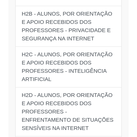
H2B - ALUNOS, POR ORIENTAÇÃO
E APOIO RECEBIDOS DOS
PROFESSORES - PRIVACIDADE E
SEGURANÇA NA INTERNET
H2C - ALUNOS, POR ORIENTAÇÃO
E APOIO RECEBIDOS DOS
PROFESSORES - INTELIGÊNCIA
ARTIFICIAL
H2D - ALUNOS, POR ORIENTAÇÃO
E APOIO RECEBIDOS DOS
PROFESSORES -
ENFRENTAMENTO DE SITUAÇÕES
SENSÍVEIS NA INTERNET