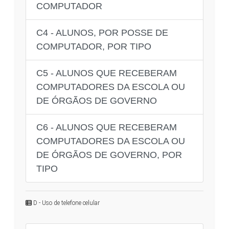
COMPUTADOR
C4 - ALUNOS, POR POSSE DE
COMPUTADOR, POR TIPO
C5 - ALUNOS QUE RECEBERAM
COMPUTADORES DA ESCOLA OU
DE ÓRGÃOS DE GOVERNO
C6 - ALUNOS QUE RECEBERAM
COMPUTADORES DA ESCOLA OU
DE ÓRGÃOS DE GOVERNO, POR
TIPO
D - Uso de telefone celular