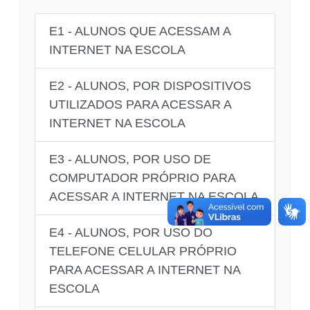
E1 - ALUNOS QUE ACESSAM A
INTERNET NA ESCOLA
E2 - ALUNOS, POR DISPOSITIVOS
UTILIZADOS PARA ACESSAR A
INTERNET NA ESCOLA
E3 - ALUNOS, POR USO DE
COMPUTADOR PRÓPRIO PARA
ACESSAR A INTERNET NA ESCOLA
E4 - ALUNOS, POR USO DO
TELEFONE CELULAR PRÓPRIO
PARA ACESSAR A INTERNET NA
ESCOLA