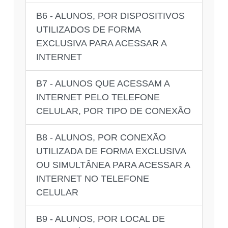
B6 - ALUNOS, POR DISPOSITIVOS
UTILIZADOS DE FORMA
EXCLUSIVA PARA ACESSAR A
INTERNET
B7 - ALUNOS QUE ACESSAM A
INTERNET PELO TELEFONE
CELULAR, POR TIPO DE CONEXÃO
B8 - ALUNOS, POR CONEXÃO
UTILIZADA DE FORMA EXCLUSIVA
OU SIMULTÂNEA PARA ACESSAR A
INTERNET NO TELEFONE
CELULAR
B9 - ALUNOS, POR LOCAL DE