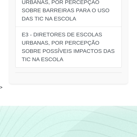
URBANAS, POR PERCEPÇÃO
SOBRE BARREIRAS PARA O USO
DAS TIC NA ESCOLA
E3 - DIRETORES DE ESCOLAS
URBANAS, POR PERCEPÇÃO
SOBRE POSSÍVEIS IMPACTOS DAS
TIC NA ESCOLA
>