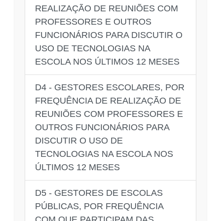
REALIZAÇÃO DE REUNIÕES COM
PROFESSORES E OUTROS
FUNCIONÁRIOS PARA DISCUTIR O
USO DE TECNOLOGIAS NA
ESCOLA NOS ÚLTIMOS 12 MESES
D4 - GESTORES ESCOLARES, POR
FREQUÊNCIA DE REALIZAÇÃO DE
REUNIÕES COM PROFESSORES E
OUTROS FUNCIONÁRIOS PARA
DISCUTIR O USO DE
TECNOLOGIAS NA ESCOLA NOS
ÚLTIMOS 12 MESES
D5 - GESTORES DE ESCOLAS
PÚBLICAS, POR FREQUÊNCIA
COM QUE PARTICIPAM DAS