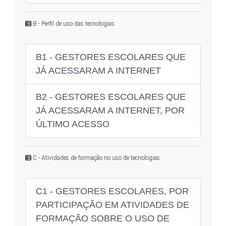
B - Perfil de uso das tecnologias
B1 - GESTORES ESCOLARES QUE
JÁ ACESSARAM A INTERNET
B2 - GESTORES ESCOLARES QUE
JÁ ACESSARAM A INTERNET, POR
ÚLTIMO ACESSO
C - Atividades de formação no uso de tecnologias
C1 - GESTORES ESCOLARES, POR
PARTICIPAÇÃO EM ATIVIDADES DE
FORMAÇÃO SOBRE O USO DE