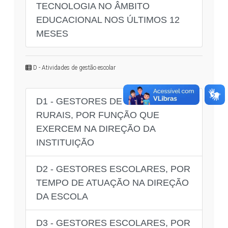
TECNOLOGIA NO ÂMBITO
EDUCACIONAL NOS ÚLTIMOS 12
MESES
D - Atividades de gestão escolar
D1 - GESTORES DE ESCOLAS
RURAIS, POR FUNÇÃO QUE
EXERCEM NA DIREÇÃO DA
INSTITUIÇÃO
D2 - GESTORES ESCOLARES, POR
TEMPO DE ATUAÇÃO NA DIREÇÃO
DA ESCOLA
D3 - GESTORES ESCOLARES, POR