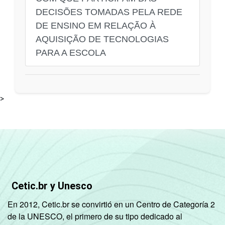
DECISÕES TOMADAS PELA REDE
DE ENSINO EM RELAÇÃO À
AQUISIÇÃO DE TECNOLOGIAS
PARA A ESCOLA
>
Cetic.br y Unesco
En 2012, Cetic.br se convirtió en un Centro de Categoría 2
de la UNESCO, el primero de su tipo dedicado al