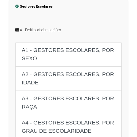
Gestores Escolares
A - Perfil sociodemográfico
A1 - GESTORES ESCOLARES, POR
SEXO
A2 - GESTORES ESCOLARES, POR
IDADE
A3 - GESTORES ESCOLARES, POR
RAÇA
A4 - GESTORES ESCOLARES, POR
GRAU DE ESCOLARIDADE