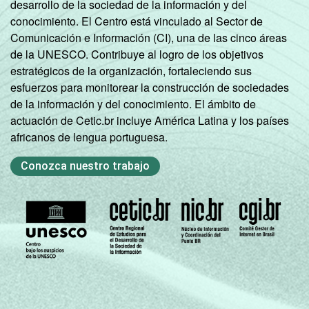
desarrollo de la sociedad de la información y del
conocimiento. El Centro está vinculado al Sector de
Comunicación e Información (CI), una de las cinco áreas
de la UNESCO. Contribuye al logro de los objetivos
estratégicos de la organización, fortaleciendo sus
esfuerzos para monitorear la construcción de sociedades
de la información y del conocimiento. El ámbito de
actuación de Cetic.br incluye América Latina y los países
africanos de lengua portuguesa.
Conozca nuestro trabajo