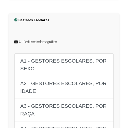
Gestores Escolares
A - Perfil sociodemográfico
A1 - GESTORES ESCOLARES, POR
SEXO
A2 - GESTORES ESCOLARES, POR
IDADE
A3 - GESTORES ESCOLARES, POR
RAÇA