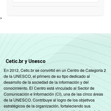
>
Cetic.br y Unesco
En 2012, Cetic.br se convirtió en un Centro de Categoría 2
de la UNESCO, el primero de su tipo dedicado al
desarrollo de la sociedad de la información y del
conocimiento. El Centro está vinculado al Sector de
Comunicación e Información (CI), una de las cinco áreas
de la UNESCO. Contribuye al logro de los objetivos
estratégicos de la organización, fortaleciendo sus