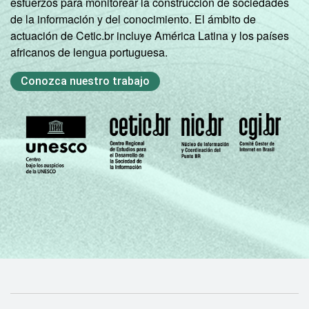
esfuerzos para monitorear la construcción de sociedades
de la información y del conocimiento. El ámbito de
actuación de Cetic.br incluye América Latina y los países
africanos de lengua portuguesa.
Conozca nuestro trabajo