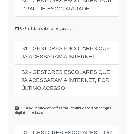
A4 - GESTORES ESCOLARES, POR
GRAU DE ESCOLARIDADE
B - Perfil de uso de tecnologias digitais
B1 - GESTORES ESCOLARES QUE
JÁ ACESSARAM A INTERNET
B2 - GESTORES ESCOLARES QUE
JÁ ACESSARAM A INTERNET, POR
ÚLTIMO ACESSO
C - Desenvolvimento profissional contínuo sobre tecnologias
digitais na educação
C1 - GESTORES ESCOLARES, POR