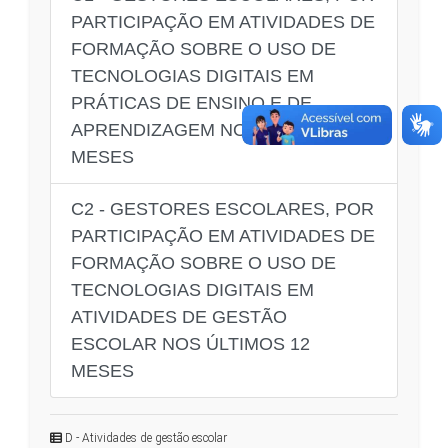
PARTICIPAÇÃO EM ATIVIDADES DE
FORMAÇÃO SOBRE O USO DE
TECNOLOGIAS DIGITAIS EM
PRÁTICAS DE ENSINO E DE
APRENDIZAGEM NOS ÚLTIMOS 12
MESES
C2 - GESTORES ESCOLARES, POR
PARTICIPAÇÃO EM ATIVIDADES DE
FORMAÇÃO SOBRE O USO DE
TECNOLOGIAS DIGITAIS EM
ATIVIDADES DE GESTÃO
ESCOLAR NOS ÚLTIMOS 12
MESES
D - Atividades de gestão escolar