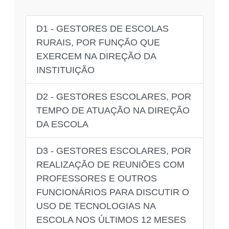
D1 - GESTORES DE ESCOLAS
RURAIS, POR FUNÇÃO QUE
EXERCEM NA DIREÇÃO DA
INSTITUIÇÃO
D2 - GESTORES ESCOLARES, POR
TEMPO DE ATUAÇÃO NA DIREÇÃO
DA ESCOLA
D3 - GESTORES ESCOLARES, POR
REALIZAÇÃO DE REUNIÕES COM
PROFESSORES E OUTROS
FUNCIONÁRIOS PARA DISCUTIR O
USO DE TECNOLOGIAS NA
ESCOLA NOS ÚLTIMOS 12 MESES