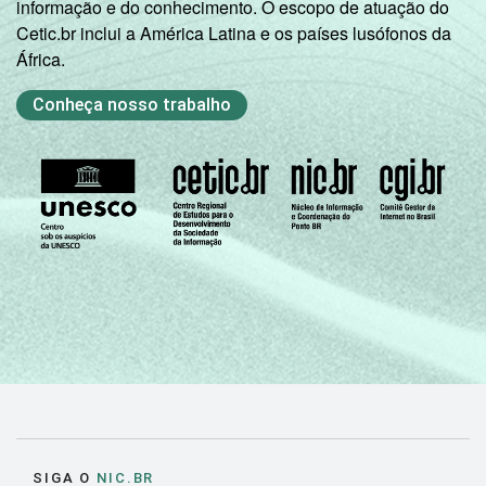
informação e do conhecimento. O escopo de atuação do
Cetic.br inclui a América Latina e os países lusófonos da
África.
Conheça nosso trabalho
SIGA O
NIC.BR