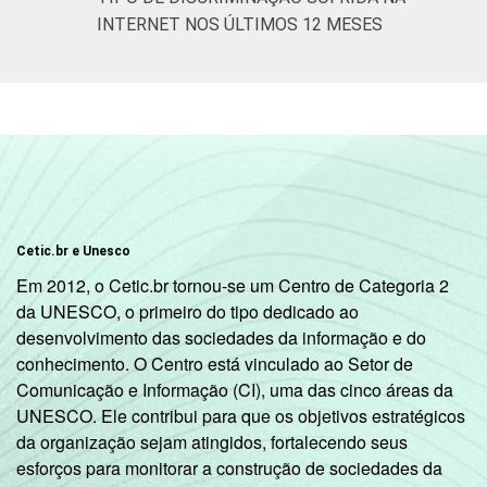
INTERNET NOS ÚLTIMOS 12 MESES
Cetic.br e Unesco
Em 2012, o Cetic.br tornou-se um Centro de Categoria 2
da UNESCO, o primeiro do tipo dedicado ao
desenvolvimento das sociedades da informação e do
conhecimento. O Centro está vinculado ao Setor de
Comunicação e Informação (CI), uma das cinco áreas da
UNESCO. Ele contribui para que os objetivos estratégicos
da organização sejam atingidos, fortalecendo seus
esforços para monitorar a construção de sociedades da