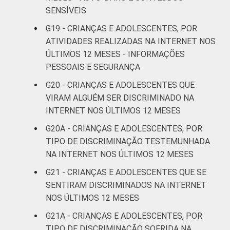
SENSÍVEIS
G19 - CRIANÇAS E ADOLESCENTES, POR
ATIVIDADES REALIZADAS NA INTERNET NOS
ÚLTIMOS 12 MESES - INFORMAÇÕES
PESSOAIS E SEGURANÇA
G20 - CRIANÇAS E ADOLESCENTES QUE
VIRAM ALGUÉM SER DISCRIMINADO NA
INTERNET NOS ÚLTIMOS 12 MESES
G20A - CRIANÇAS E ADOLESCENTES, POR
TIPO DE DISCRIMINAÇÃO TESTEMUNHADA
NA INTERNET NOS ÚLTIMOS 12 MESES
G21 - CRIANÇAS E ADOLESCENTES QUE SE
SENTIRAM DISCRIMINADOS NA INTERNET
NOS ÚLTIMOS 12 MESES
G21A - CRIANÇAS E ADOLESCENTES, POR
TIPO DE DISCRIMINAÇÃO SOFRIDA NA