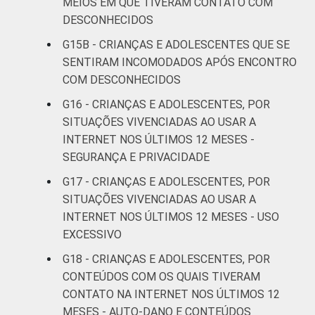
MEIOS EM QUE TIVERAM CONTATO COM
DESCONHECIDOS
G15B - CRIANÇAS E ADOLESCENTES QUE SE
SENTIRAM INCOMODADOS APÓS ENCONTRO
COM DESCONHECIDOS
G16 - CRIANÇAS E ADOLESCENTES, POR
SITUAÇÕES VIVENCIADAS AO USAR A
INTERNET NOS ÚLTIMOS 12 MESES -
SEGURANÇA E PRIVACIDADE
G17 - CRIANÇAS E ADOLESCENTES, POR
SITUAÇÕES VIVENCIADAS AO USAR A
INTERNET NOS ÚLTIMOS 12 MESES - USO
EXCESSIVO
G18 - CRIANÇAS E ADOLESCENTES, POR
CONTEÚDOS COM OS QUAIS TIVERAM
CONTATO NA INTERNET NOS ÚLTIMOS 12
MESES - AUTO-DANO E CONTEÚDOS