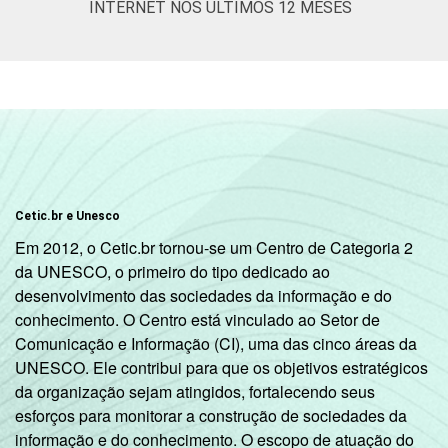
INTERNET NOS ÚLTIMOS 12 MESES
Cetic.br e Unesco
Em 2012, o Cetic.br tornou-se um Centro de Categoria 2
da UNESCO, o primeiro do tipo dedicado ao
desenvolvimento das sociedades da informação e do
conhecimento. O Centro está vinculado ao Setor de
Comunicação e Informação (CI), uma das cinco áreas da
UNESCO. Ele contribui para que os objetivos estratégicos
da organização sejam atingidos, fortalecendo seus
esforços para monitorar a construção de sociedades da
informação e do conhecimento. O escopo de atuação do