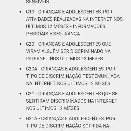
SENSÍVEIS
G19 - CRIANÇAS E ADOLESCENTES, POR
ATIVIDADES REALIZADAS NA INTERNET NOS
ÚLTIMOS 12 MESES - INFORMAÇÕES
PESSOAIS E SEGURANÇA
G20 - CRIANÇAS E ADOLESCENTES QUE
VIRAM ALGUÉM SER DISCRIMINADO NA
INTERNET NOS ÚLTIMOS 12 MESES
G20A - CRIANÇAS E ADOLESCENTES, POR
TIPO DE DISCRIMINAÇÃO TESTEMUNHADA
NA INTERNET NOS ÚLTIMOS 12 MESES
G21 - CRIANÇAS E ADOLESCENTES QUE SE
SENTIRAM DISCRIMINADOS NA INTERNET
NOS ÚLTIMOS 12 MESES
G21A - CRIANÇAS E ADOLESCENTES, POR
TIPO DE DISCRIMINAÇÃO SOFRIDA NA