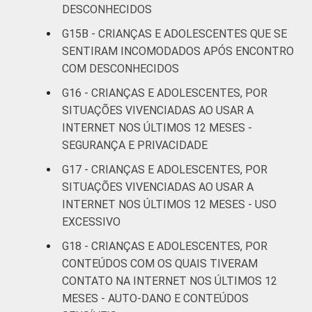
DESCONHECIDOS
G15B - CRIANÇAS E ADOLESCENTES QUE SE
SENTIRAM INCOMODADOS APÓS ENCONTRO
COM DESCONHECIDOS
G16 - CRIANÇAS E ADOLESCENTES, POR
SITUAÇÕES VIVENCIADAS AO USAR A
INTERNET NOS ÚLTIMOS 12 MESES -
SEGURANÇA E PRIVACIDADE
G17 - CRIANÇAS E ADOLESCENTES, POR
SITUAÇÕES VIVENCIADAS AO USAR A
INTERNET NOS ÚLTIMOS 12 MESES - USO
EXCESSIVO
G18 - CRIANÇAS E ADOLESCENTES, POR
CONTEÚDOS COM OS QUAIS TIVERAM
CONTATO NA INTERNET NOS ÚLTIMOS 12
MESES - AUTO-DANO E CONTEÚDOS