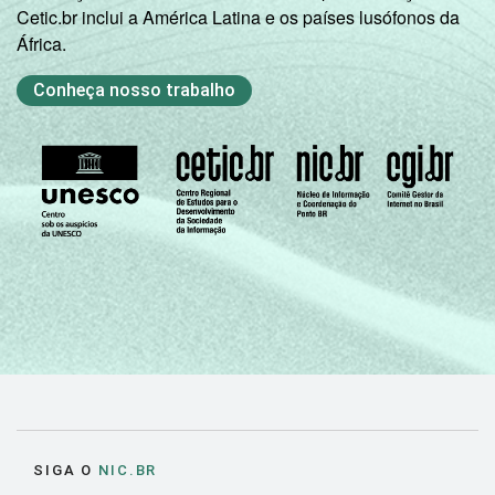
Cetic.br inclui a América Latina e os países lusófonos da
África.
Conheça nosso trabalho
SIGA O
NIC.BR