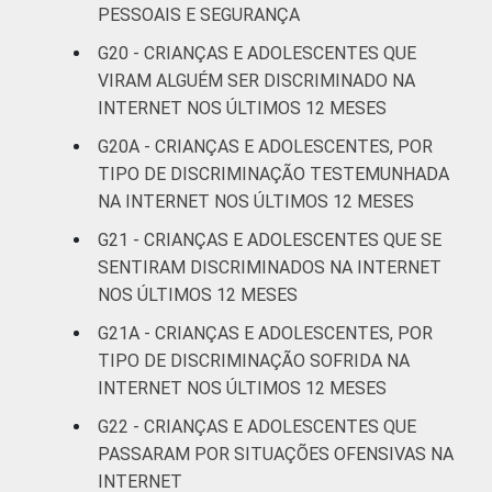
PESSOAIS E SEGURANÇA
G20 - CRIANÇAS E ADOLESCENTES QUE
VIRAM ALGUÉM SER DISCRIMINADO NA
INTERNET NOS ÚLTIMOS 12 MESES
G20A - CRIANÇAS E ADOLESCENTES, POR
TIPO DE DISCRIMINAÇÃO TESTEMUNHADA
NA INTERNET NOS ÚLTIMOS 12 MESES
G21 - CRIANÇAS E ADOLESCENTES QUE SE
SENTIRAM DISCRIMINADOS NA INTERNET
NOS ÚLTIMOS 12 MESES
G21A - CRIANÇAS E ADOLESCENTES, POR
TIPO DE DISCRIMINAÇÃO SOFRIDA NA
INTERNET NOS ÚLTIMOS 12 MESES
G22 - CRIANÇAS E ADOLESCENTES QUE
PASSARAM POR SITUAÇÕES OFENSIVAS NA
INTERNET