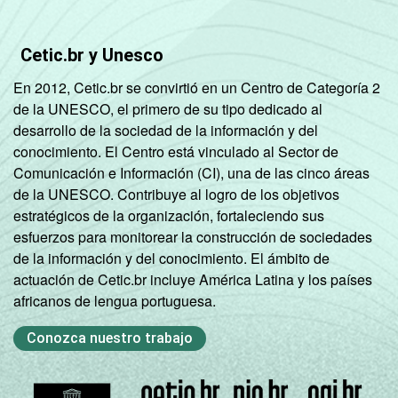
Cetic.br y Unesco
En 2012, Cetic.br se convirtió en un Centro de Categoría 2
de la UNESCO, el primero de su tipo dedicado al
desarrollo de la sociedad de la información y del
conocimiento. El Centro está vinculado al Sector de
Comunicación e Información (CI), una de las cinco áreas
de la UNESCO. Contribuye al logro de los objetivos
estratégicos de la organización, fortaleciendo sus
esfuerzos para monitorear la construcción de sociedades
de la información y del conocimiento. El ámbito de
actuación de Cetic.br incluye América Latina y los países
africanos de lengua portuguesa.
Conozca nuestro trabajo