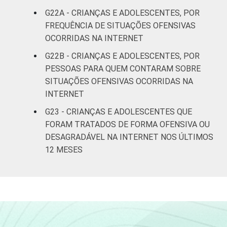
G22A - CRIANÇAS E ADOLESCENTES, POR
FREQUÊNCIA DE SITUAÇÕES OFENSIVAS
OCORRIDAS NA INTERNET
G22B - CRIANÇAS E ADOLESCENTES, POR
PESSOAS PARA QUEM CONTARAM SOBRE
SITUAÇÕES OFENSIVAS OCORRIDAS NA
INTERNET
G23 - CRIANÇAS E ADOLESCENTES QUE
FORAM TRATADOS DE FORMA OFENSIVA OU
DESAGRADÁVEL NA INTERNET NOS ÚLTIMOS
12 MESES