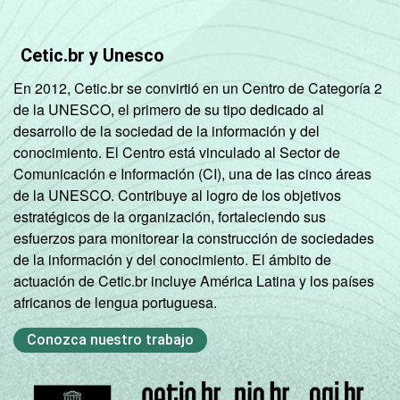
Cetic.br y Unesco
En 2012, Cetic.br se convirtió en un Centro de Categoría 2
de la UNESCO, el primero de su tipo dedicado al
desarrollo de la sociedad de la información y del
conocimiento. El Centro está vinculado al Sector de
Comunicación e Información (CI), una de las cinco áreas
de la UNESCO. Contribuye al logro de los objetivos
estratégicos de la organización, fortaleciendo sus
esfuerzos para monitorear la construcción de sociedades
de la información y del conocimiento. El ámbito de
actuación de Cetic.br incluye América Latina y los países
africanos de lengua portuguesa.
Conozca nuestro trabajo