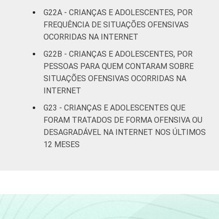
G22A - CRIANÇAS E ADOLESCENTES, POR
FREQUÊNCIA DE SITUAÇÕES OFENSIVAS
OCORRIDAS NA INTERNET
G22B - CRIANÇAS E ADOLESCENTES, POR
PESSOAS PARA QUEM CONTARAM SOBRE
SITUAÇÕES OFENSIVAS OCORRIDAS NA
INTERNET
G23 - CRIANÇAS E ADOLESCENTES QUE
FORAM TRATADOS DE FORMA OFENSIVA OU
DESAGRADÁVEL NA INTERNET NOS ÚLTIMOS
12 MESES