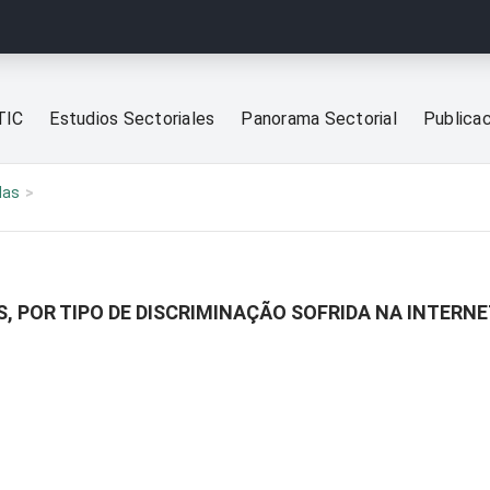
TIC
Estudios Sectoriales
Panorama Sectorial
Publica
las
, POR TIPO DE DISCRIMINAÇÃO SOFRIDA NA INTERN