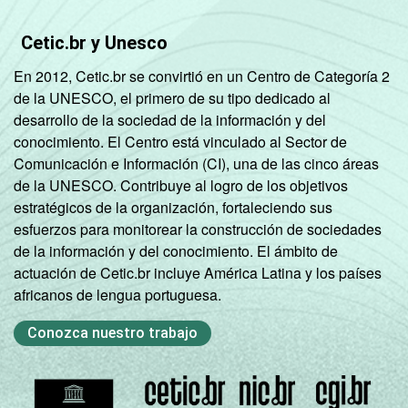
Cetic.br y Unesco
En 2012, Cetic.br se convirtió en un Centro de Categoría 2
de la UNESCO, el primero de su tipo dedicado al
desarrollo de la sociedad de la información y del
conocimiento. El Centro está vinculado al Sector de
Comunicación e Información (CI), una de las cinco áreas
de la UNESCO. Contribuye al logro de los objetivos
estratégicos de la organización, fortaleciendo sus
esfuerzos para monitorear la construcción de sociedades
de la información y del conocimiento. El ámbito de
actuación de Cetic.br incluye América Latina y los países
africanos de lengua portuguesa.
Conozca nuestro trabajo