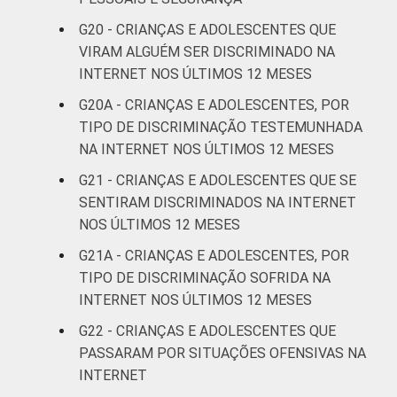
G20 - CRIANÇAS E ADOLESCENTES QUE
VIRAM ALGUÉM SER DISCRIMINADO NA
INTERNET NOS ÚLTIMOS 12 MESES
G20A - CRIANÇAS E ADOLESCENTES, POR
TIPO DE DISCRIMINAÇÃO TESTEMUNHADA
NA INTERNET NOS ÚLTIMOS 12 MESES
G21 - CRIANÇAS E ADOLESCENTES QUE SE
SENTIRAM DISCRIMINADOS NA INTERNET
NOS ÚLTIMOS 12 MESES
G21A - CRIANÇAS E ADOLESCENTES, POR
TIPO DE DISCRIMINAÇÃO SOFRIDA NA
INTERNET NOS ÚLTIMOS 12 MESES
G22 - CRIANÇAS E ADOLESCENTES QUE
PASSARAM POR SITUAÇÕES OFENSIVAS NA
INTERNET