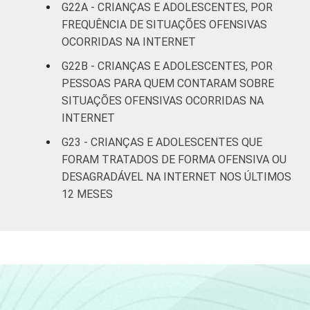
G22A - CRIANÇAS E ADOLESCENTES, POR
FREQUÊNCIA DE SITUAÇÕES OFENSIVAS
OCORRIDAS NA INTERNET
G22B - CRIANÇAS E ADOLESCENTES, POR
PESSOAS PARA QUEM CONTARAM SOBRE
SITUAÇÕES OFENSIVAS OCORRIDAS NA
INTERNET
G23 - CRIANÇAS E ADOLESCENTES QUE
FORAM TRATADOS DE FORMA OFENSIVA OU
DESAGRADÁVEL NA INTERNET NOS ÚLTIMOS
12 MESES