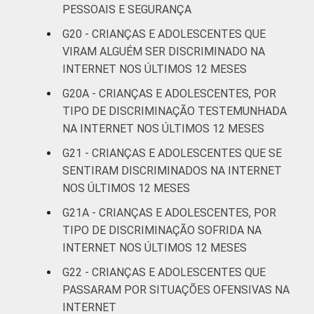
PESSOAIS E SEGURANÇA
G20 - CRIANÇAS E ADOLESCENTES QUE
VIRAM ALGUÉM SER DISCRIMINADO NA
INTERNET NOS ÚLTIMOS 12 MESES
G20A - CRIANÇAS E ADOLESCENTES, POR
TIPO DE DISCRIMINAÇÃO TESTEMUNHADA
NA INTERNET NOS ÚLTIMOS 12 MESES
G21 - CRIANÇAS E ADOLESCENTES QUE SE
SENTIRAM DISCRIMINADOS NA INTERNET
NOS ÚLTIMOS 12 MESES
G21A - CRIANÇAS E ADOLESCENTES, POR
TIPO DE DISCRIMINAÇÃO SOFRIDA NA
INTERNET NOS ÚLTIMOS 12 MESES
G22 - CRIANÇAS E ADOLESCENTES QUE
PASSARAM POR SITUAÇÕES OFENSIVAS NA
INTERNET