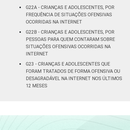
G22A - CRIANÇAS E ADOLESCENTES, POR
FREQUÊNCIA DE SITUAÇÕES OFENSIVAS
OCORRIDAS NA INTERNET
G22B - CRIANÇAS E ADOLESCENTES, POR
PESSOAS PARA QUEM CONTARAM SOBRE
SITUAÇÕES OFENSIVAS OCORRIDAS NA
INTERNET
G23 - CRIANÇAS E ADOLESCENTES QUE
FORAM TRATADOS DE FORMA OFENSIVA OU
DESAGRADÁVEL NA INTERNET NOS ÚLTIMOS
12 MESES