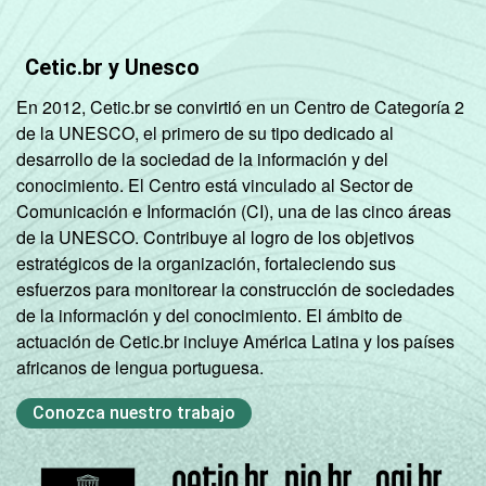
Cetic.br y Unesco
En 2012, Cetic.br se convirtió en un Centro de Categoría 2
de la UNESCO, el primero de su tipo dedicado al
desarrollo de la sociedad de la información y del
conocimiento. El Centro está vinculado al Sector de
Comunicación e Información (CI), una de las cinco áreas
de la UNESCO. Contribuye al logro de los objetivos
estratégicos de la organización, fortaleciendo sus
esfuerzos para monitorear la construcción de sociedades
de la información y del conocimiento. El ámbito de
actuación de Cetic.br incluye América Latina y los países
africanos de lengua portuguesa.
Conozca nuestro trabajo