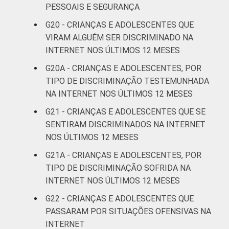
PESSOAIS E SEGURANÇA
G20 - CRIANÇAS E ADOLESCENTES QUE
VIRAM ALGUÉM SER DISCRIMINADO NA
INTERNET NOS ÚLTIMOS 12 MESES
G20A - CRIANÇAS E ADOLESCENTES, POR
TIPO DE DISCRIMINAÇÃO TESTEMUNHADA
NA INTERNET NOS ÚLTIMOS 12 MESES
G21 - CRIANÇAS E ADOLESCENTES QUE SE
SENTIRAM DISCRIMINADOS NA INTERNET
NOS ÚLTIMOS 12 MESES
G21A - CRIANÇAS E ADOLESCENTES, POR
TIPO DE DISCRIMINAÇÃO SOFRIDA NA
INTERNET NOS ÚLTIMOS 12 MESES
G22 - CRIANÇAS E ADOLESCENTES QUE
PASSARAM POR SITUAÇÕES OFENSIVAS NA
INTERNET