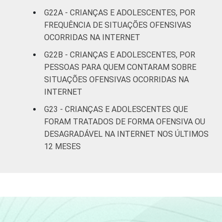
G22A - CRIANÇAS E ADOLESCENTES, POR
FREQUÊNCIA DE SITUAÇÕES OFENSIVAS
OCORRIDAS NA INTERNET
G22B - CRIANÇAS E ADOLESCENTES, POR
PESSOAS PARA QUEM CONTARAM SOBRE
SITUAÇÕES OFENSIVAS OCORRIDAS NA
INTERNET
G23 - CRIANÇAS E ADOLESCENTES QUE
FORAM TRATADOS DE FORMA OFENSIVA OU
DESAGRADÁVEL NA INTERNET NOS ÚLTIMOS
12 MESES