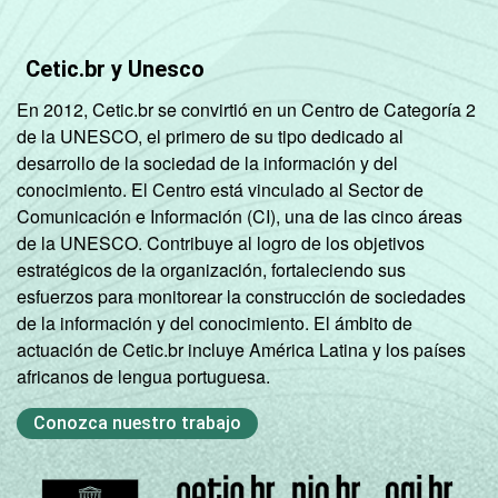
Cetic.br y Unesco
En 2012, Cetic.br se convirtió en un Centro de Categoría 2
de la UNESCO, el primero de su tipo dedicado al
desarrollo de la sociedad de la información y del
conocimiento. El Centro está vinculado al Sector de
Comunicación e Información (CI), una de las cinco áreas
de la UNESCO. Contribuye al logro de los objetivos
estratégicos de la organización, fortaleciendo sus
esfuerzos para monitorear la construcción de sociedades
de la información y del conocimiento. El ámbito de
actuación de Cetic.br incluye América Latina y los países
africanos de lengua portuguesa.
Conozca nuestro trabajo